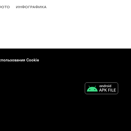
ФОТО
ИНФОГРАФИКА
спользования Cookie