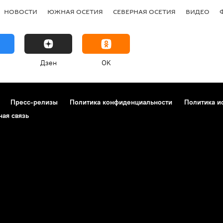
НОВОСТИ
ЮЖНАЯ ОСЕТИЯ
СЕВЕРНАЯ ОСЕТИЯ
ВИДЕО
Дзен
OK
Пресс-релизы
Политика конфиденциальности
Политика и
ная связь