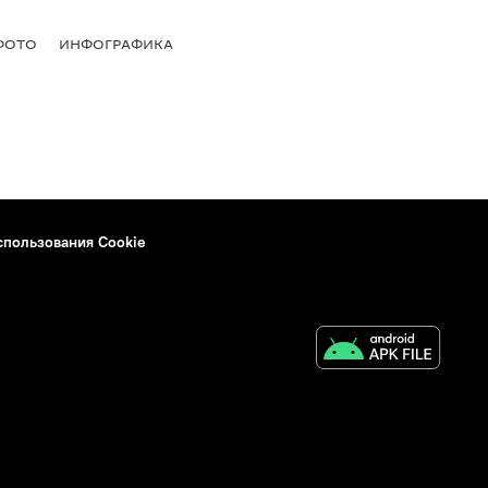
ФОТО
ИНФОГРАФИКА
спользования Cookie