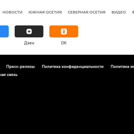
НОВОСТИ
ЮЖНАЯ ОСЕТИЯ
СЕВЕРНАЯ ОСЕТИЯ
ВИДЕО
Дзен
OK
Пресс-релизы
Политика конфиденциальности
Политика и
ная связь