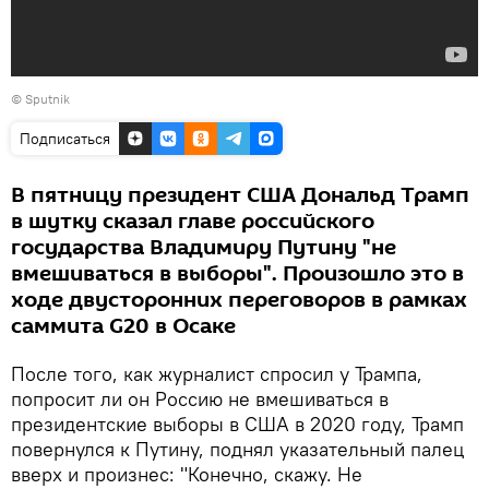
© Sputnik
Подписаться
В пятницу президент США Дональд Трамп
в шутку сказал главе российского
государства Владимиру Путину "не
вмешиваться в выборы". Произошло это в
ходе двусторонних переговоров в рамках
саммита G20 в Осаке
После того, как журналист спросил у Трампа,
попросит ли он Россию не вмешиваться в
президентские выборы в США в 2020 году, Трамп
повернулся к Путину, поднял указательный палец
вверх и произнес: "Конечно, скажу. Не