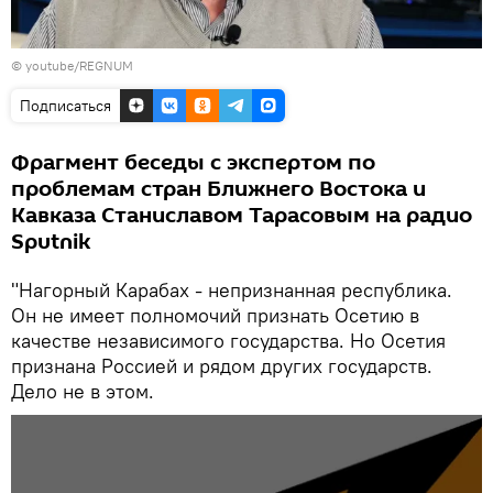
©
youtube/REGNUM
Подписаться
Фрагмент беседы с экспертом по
проблемам стран Ближнего Востока и
Кавказа Станиславом Тарасовым на радио
Sputnik
"Нагорный Карабах - непризнанная республика.
Он не имеет полномочий признать Осетию в
качестве независимого государства. Но Осетия
признана Россией и рядом других государств.
Дело не в этом.