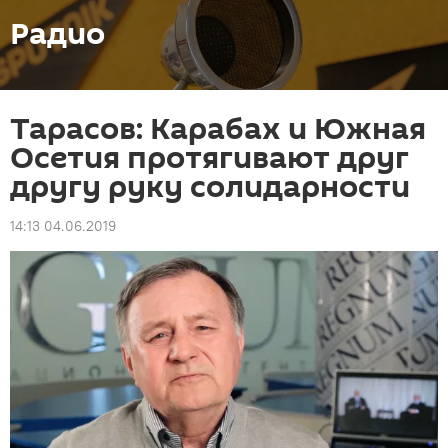
Радио
Тарасов: Карабах и Южная
Осетия протягивают друг
другу руку солидарности
14:13 04.06.2019