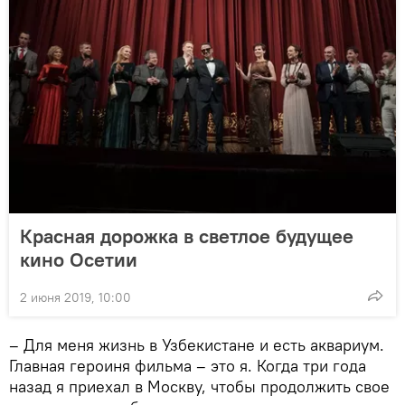
Красная дорожка в светлое будущее
кино Осетии
2 июня 2019, 10:00
– Для меня жизнь в Узбекистане и есть аквариум.
Главная героиня фильма – это я. Когда три года
назад я приехал в Москву, чтобы продолжить свое