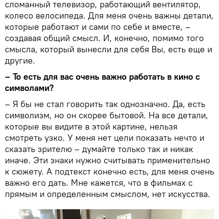
сломанный телевизор, работающий вентилятор,
колесо велосипеда. Для меня очень важны детали,
которые работают и сами по себе и вместе, –
создавая общий смысл. И, конечно, помимо того
смысла, который вынесли для себя Вы, есть еще и
другие.
– То есть для вас очень важно работать в кино с
символами?
– Я бы не стал говорить так однозначно. Да, есть
символизм, но он скорее бытовой. На все детали,
которые вы видите в этой картине, нельзя
смотреть узко. У меня нет цели показать нечто и
сказать зрителю – думайте только так и никак
иначе. Эти знаки нужно считывать применительно
к сюжету. А подтекст конечно есть, для меня очень
важно его дать. Мне кажется, что в фильмах с
прямым и определенным смыслом, нет искусства.