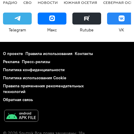
РАДИО
СВО
НОВОСТИ
ЮЖНАЯ ОСЕТИЯ
СЕВЕРНАЯ ОСЕ
Telegram
Макс
Rutube
VK
О проекте
Правила использования
Контакты
Реклама
Пресс-релизы
Политика конфиденциальности
Политика использования Cookie
Правила применения рекомендательных
технологий
Обратная связь
© 2026 Sputnik Все права защищены. 18+