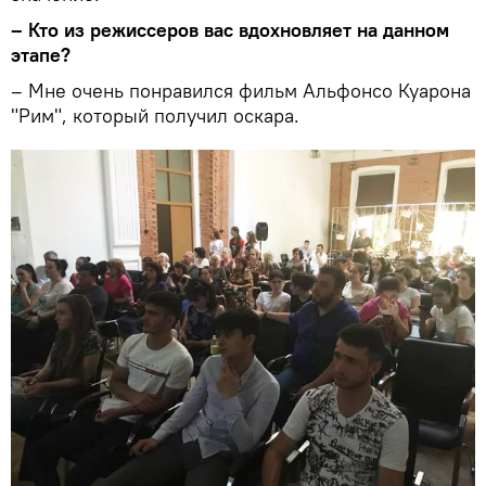
– Кто из режиссеров вас вдохновляет на данном
этапе?
– Мне очень понравился фильм Альфонсо Куарона
"Рим", который получил оскара.