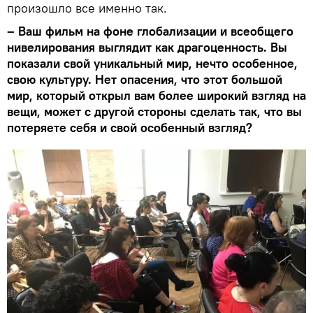
произошло все именно так.
– Ваш фильм на фоне глобализации и всеобщего
нивелирования выглядит как драгоценность. Вы
показали свой уникальный мир, нечто особенное,
свою культуру. Нет опасения, что этот большой
мир, который открыл вам более широкий взгляд на
вещи, может с другой стороны сделать так, что вы
потеряете себя и свой особенный взгляд?