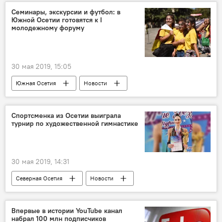
Семинары, экскурсии и футбол: в
Южной Осетии готовятся к I
молодежному форуму
30 мая 2019, 15:05
Южная Осетия
Новости
Спортсменка из Осетии выиграла
турнир по художественной гимнастике
30 мая 2019, 14:31
Северная Осетия
Новости
Впервые в истории YouTube канал
набрал 100 млн подписчиков