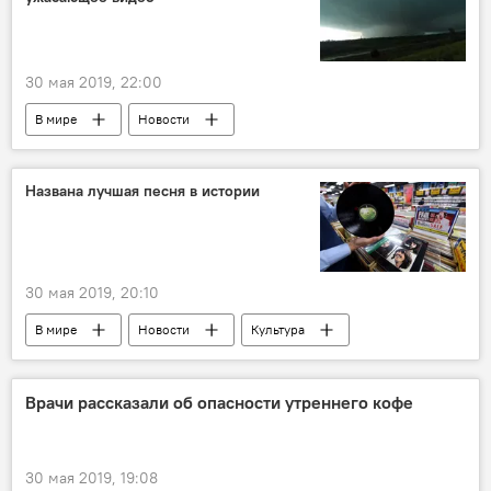
30 мая 2019, 22:00
В мире
Новости
Названа лучшая песня в истории
30 мая 2019, 20:10
В мире
Новости
Культура
Врачи рассказали об опасности утреннего кофе
30 мая 2019, 19:08