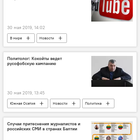
30 мая 2019, 14:02
В мире
Новости
Политолог: Кокойты ведет
русофобскую кампанию
30 мая 2019, 13:45
Южная Осетия
Новости
Политика
Выборы
Случаи притеснения журналистов и
российских СМИ в странах Балтии