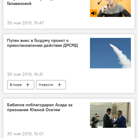
Галавановой
30 мая 2019, 16:47
Путин внес в Госдуму проект о
приостановлении действия ДРСМД
30 мая 2019, 16:41
В мире
Новости
Бибилов поблагодарил Асада за
признание Южной Осетии
30 мая 2019, 16:01