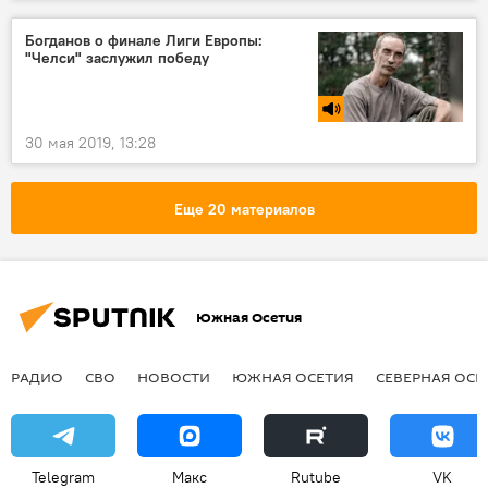
Богданов о финале Лиги Европы:
"Челси" заслужил победу
30 мая 2019, 13:28
Еще 20 материалов
Южная Осетия
РАДИО
СВО
НОВОСТИ
ЮЖНАЯ ОСЕТИЯ
СЕВЕРНАЯ ОСЕ
Telegram
Макс
Rutube
VK