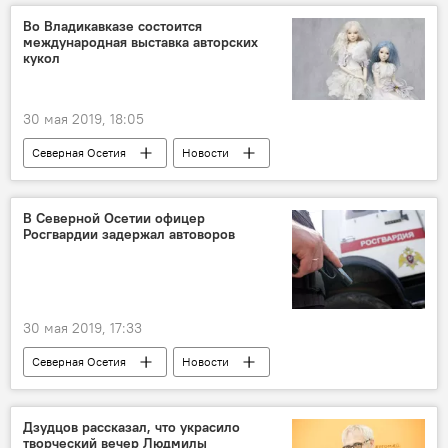
Во Владикавказе состоится
международная выставка авторских
кукол
30 мая 2019, 18:05
Северная Осетия
Новости
В Северной Осетии офицер
Росгвардии задержал автоворов
30 мая 2019, 17:33
Северная Осетия
Новости
Дзудцов рассказал, что украсило
творческий вечер Людмилы