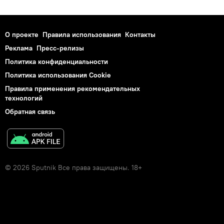
О проекте
Правила использования
Контакты
Реклама
Пресс-релизы
Политика конфиденциальности
Политика использования Cookie
Правила применения рекомендательных
технологий
Обратная связь
© 2026 Sputnik Все права защищены. 18+