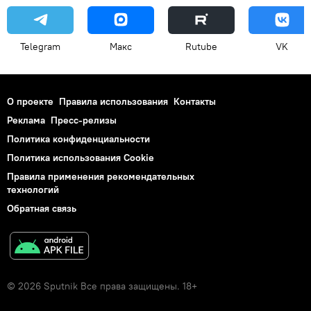
Telegram
Макс
Rutube
VK
О проекте
Правила использования
Контакты
Реклама
Пресс-релизы
Политика конфиденциальности
Политика использования Cookie
Правила применения рекомендательных
технологий
Обратная связь
© 2026 Sputnik Все права защищены. 18+