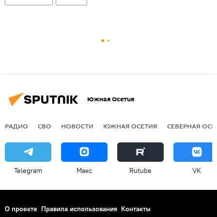
Южная Осетия
РАДИО
СВО
НОВОСТИ
ЮЖНАЯ ОСЕТИЯ
СЕВЕРНАЯ ОСЕ
Telegram
Макс
Rutube
VK
О проекте
Правила использования
Контакты