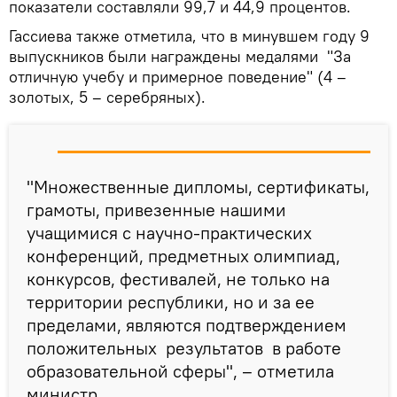
показатели составляли 99,7 и 44,9 процентов.
Гассиева также отметила, что в минувшем году 9
выпускников были награждены медалями "За
отличную учебу и примерное поведение" (4 –
золотых, 5 – серебряных).
"Множественные дипломы, сертификаты,
грамоты, привезенные нашими
учащимися с научно-практических
конференций, предметных олимпиад,
конкурсов, фестивалей, не только на
территории республики, но и за ее
пределами, являются подтверждением
положительных результатов в работе
образовательной сферы", – отметила
министр.