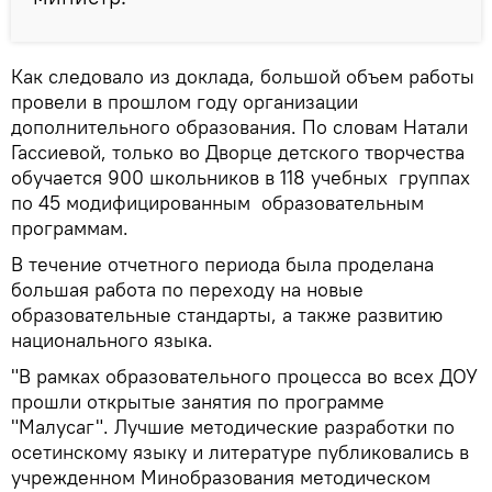
Как следовало из доклада, большой объем работы
провели в прошлом году организации
дополнительного образования. По словам Натали
Гассиевой, только во Дворце детского творчества
обучается 900 школьников в 118 учебных группах
по 45 модифицированным образовательным
программам.
В течение отчетного периода была проделана
большая работа по переходу на новые
образовательные стандарты, а также развитию
национального языка.
"В рамках образовательного процесса во всех ДОУ
прошли открытые занятия по программе
"Малусаг". Лучшие методические разработки по
осетинскому языку и литературе публиковались в
учрежденном Минобразования методическом