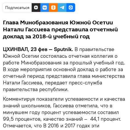
Подписаться
Глава Минобразования Южной Осетии
Натали Гассиева представила отчетный
доклад за 2018-й учебный год
ЦХИНВАЛ, 23 фев — Sputnik.
В правительстве
Южной Осетии состоялась отчетная коллегия о
работе Минобразования за прошлый учебный год.
В ходе мероприятия основной доклад о работе за
отчетный период представила глава министерства
Натали Гассиева, передает пресс-служба
правительства республики.
Комментируя показатели успеваемости и качества
знаний школьников, Гассиева отметила, что в
минувшем году процент успеваемости составил
99,5 процентов, качество знаний – 44,1 процент.
Отмечается, что В 2016 и 2017 годах эти