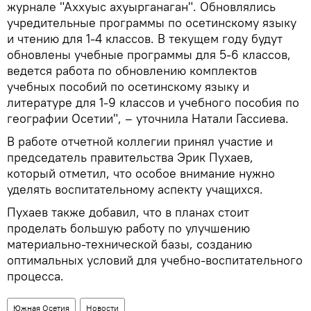
журнале "Аххуыс ахуырганаган". Обновлялись
учредительные программы по осетинскому языку
и чтению для 1-4 классов. В текущем году будут
обновлены учебные программы для 5-6 классов,
ведется работа по обновлению комплектов
учебных пособий по осетинскому языку и
литературе для 1-9 классов и учебного пособия по
географии Осетии", – уточнила Натали Гассиева.
В работе отчетной коллегии принял участие и
председатель правительства Эрик Пухаев,
который отметил, что особое внимание нужно
уделять воспитательному аспекту учащихся.
Пухаев также добавил, что в планах стоит
проделать большую работу по улучшению
материально-технической базы, созданию
оптимальных условий для учебно-воспитательного
процесса.
Южная Осетия
Новости