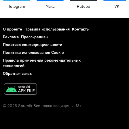
Telegram
Макс
Rutube
VK
О проекте
Правила использования
Контакты
Реклама
Пресс-релизы
Политика конфиденциальности
Политика использования Cookie
Правила применения рекомендательных
технологий
Обратная связь
© 2026 Sputnik Все права защищены. 18+