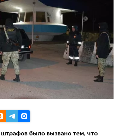
штрафов было вызвано тем, что