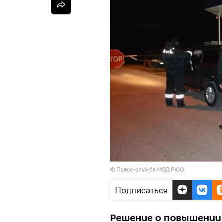
© Пресс-служба МВД РЮО
Подписаться
Решение о повышении 