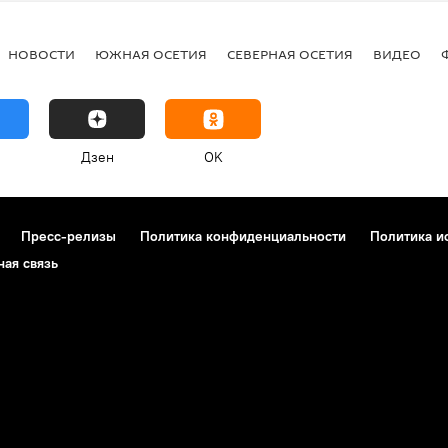
НОВОСТИ
ЮЖНАЯ ОСЕТИЯ
СЕВЕРНАЯ ОСЕТИЯ
ВИДЕО
Дзен
OK
Пресс-релизы
Политика конфиденциальности
Политика и
ная связь