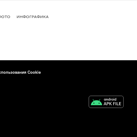
ФОТО
ИНФОГРАФИКА
спользования Cookie