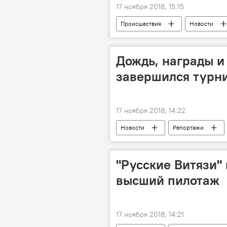
17 ноября 2018, 15:15
Происшествия
Новости
Дождь, награды и
завершился турни
17 ноября 2018, 14:22
Новости
Репортажи
"Русские Витязи"
высший пилотаж
17 ноября 2018, 14:21