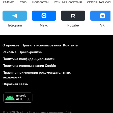
РАДИО
СВО
НОВОСТИ
ЮЖНАЯ ОСЕТИЯ
СЕВЕРНАЯ ОСЕ
Telegram
Макс
Rutube
VK
О проекте
Правила использования
Контакты
Реклама
Пресс-релизы
Политика конфиденциальности
Политика использования Cookie
Правила применения рекомендательных
технологий
Обратная связь
© 2026 Sputnik Все права защищены. 18+