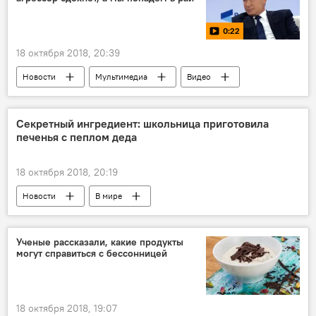
0:22
18 октября 2018, 20:39
Новости
Мультимедиа
Видео
Секретный ингредиент: школьница приготовила
печенья с пеплом деда
18 октября 2018, 20:19
Новости
В мире
Ученые рассказали, какие продукты
могут справиться с бессонницей
18 октября 2018, 19:07