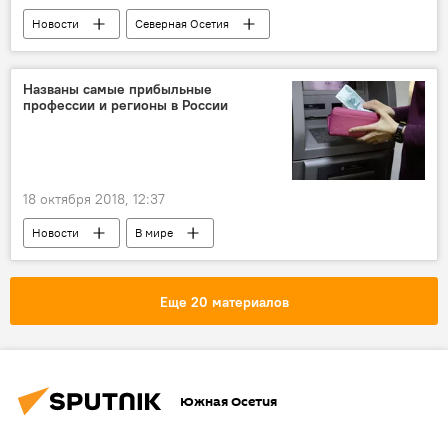
Новости
Северная Осетия
Происшествия
Названы самые прибыльные
профессии и регионы в России
18 октября 2018, 12:37
Новости
В мире
Еще 20 материалов
Южная Осетия