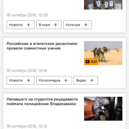
18 октября 2018, 13:33
Новости
В мире
Культура
Российские и египетские десантники
провели совместные учения
0:51
18 октября 2018, 13:16
Новости
Мультимедиа
Видео
Напавшего на студентов рецидивиста
поймали полицейские Владикавказа
18 октября 2018, 13:13