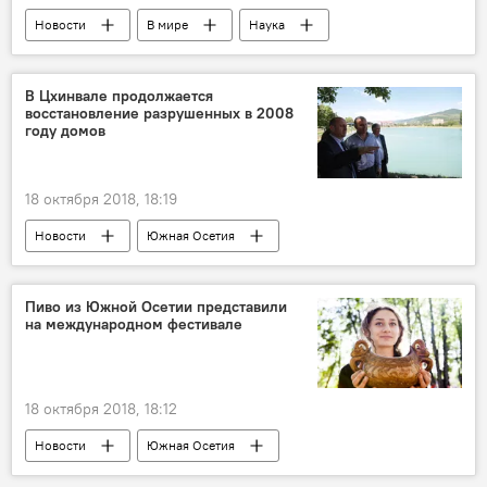
Новости
В мире
Наука
В Цхинвале продолжается
восстановление разрушенных в 2008
году домов
18 октября 2018, 18:19
Новости
Южная Осетия
Пиво из Южной Осетии представили
на международном фестивале
18 октября 2018, 18:12
Новости
Южная Осетия
Северная Осетия