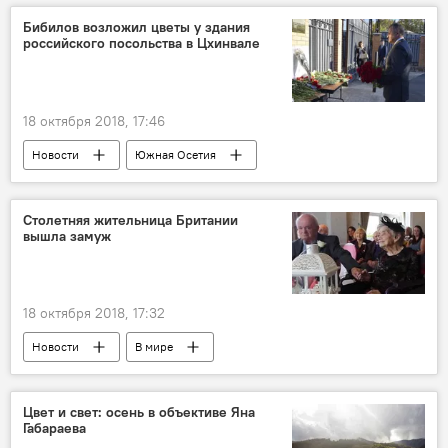
Бибилов возложил цветы у здания
российского посольства в Цхинвале
18 октября 2018, 17:46
Новости
Южная Осетия
Столетняя жительница Британии
вышла замуж
18 октября 2018, 17:32
Новости
В мире
Цвет и свет: осень в объективе Яна
Габараева