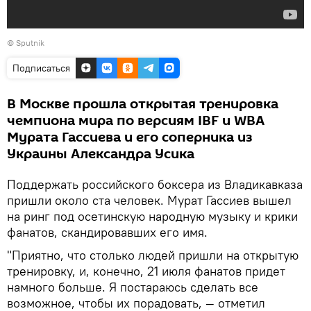
© Sputnik
Подписаться
В Москве прошла открытая тренировка
чемпиона мира по версиям IBF и WBA
Мурата Гассиева и его соперника из
Украины Александра Усика
Поддержать российского боксера из Владикавказа
пришли около ста человек. Мурат Гассиев вышел
на ринг под осетинскую народную музыку и крики
фанатов, скандировавших его имя.
"Приятно, что столько людей пришли на открытую
тренировку, и, конечно, 21 июля фанатов придет
намного больше. Я постараюсь сделать все
возможное, чтобы их порадовать, — отметил