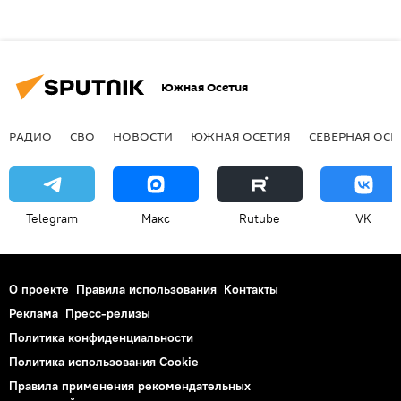
Южная Осетия
РАДИО
СВО
НОВОСТИ
ЮЖНАЯ ОСЕТИЯ
СЕВЕРНАЯ ОСЕ
Telegram
Макс
Rutube
VK
О проекте
Правила использования
Контакты
Реклама
Пресс-релизы
Политика конфиденциальности
Политика использования Cookie
Правила применения рекомендательных