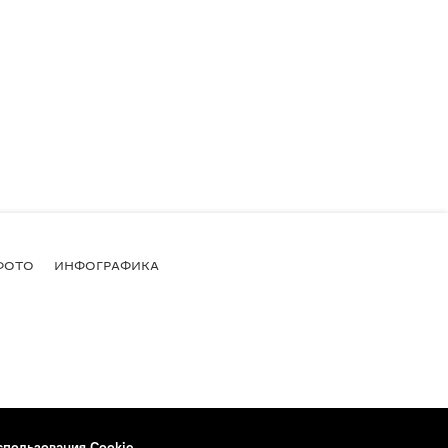
ФОТО
ИНФОГРАФИКА
спользования Cookie