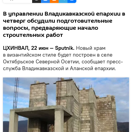
В управлении Владикавказской епархии в
четверг обсудили подготовительные
вопросы, предваряющие начало
строительных работ
ЦХИНВАЛ, 22 июн — Sputnik.
Новый храм
в византийском стиле будет построен в селе
Октябрьское Северной Осетии, сообщает пресс-
служба Владикавказской и Аланской епархии.