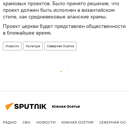
храмовых проектов. Было принято решение, что
проект должен быть исполнен в византийском
стиле, как средневековые аланские храмы.
Проект церкви будет представлен общественности
в ближайшее время.
Новости
Культура
Северная Осетия
Южная Осетия
РАДИО
СВО
НОВОСТИ
ЮЖНАЯ ОСЕТИЯ
СЕВЕРНАЯ ОСЕ