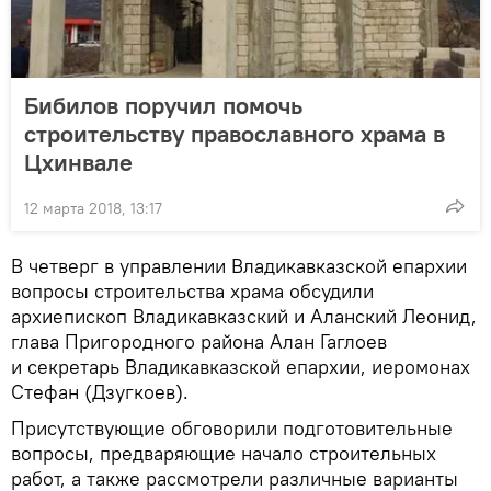
Бибилов поручил помочь
строительству православного храма в
Цхинвале
12 марта 2018, 13:17
В четверг в управлении Владикавказской епархии
вопросы строительства храма обсудили
архиепископ Владикавказский и Аланский Леонид,
глава Пригородного района Алан Гаглоев
и секретарь Владикавказской епархии, иеромонах
Стефан (Дзугкоев).
Присутствующие обговорили подготовительные
вопросы, предваряющие начало строительных
работ, а также рассмотрели различные варианты