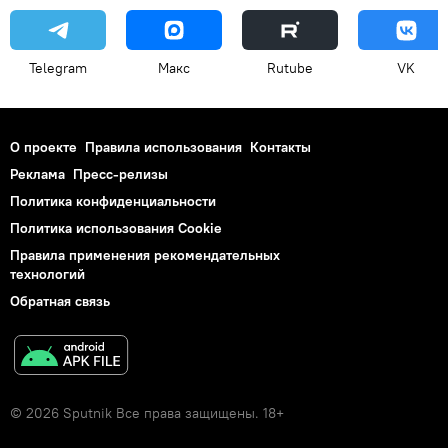
Telegram
Макс
Rutube
VK
О проекте
Правила использования
Контакты
Реклама
Пресс-релизы
Политика конфиденциальности
Политика использования Cookie
Правила применения рекомендательных
технологий
Обратная связь
© 2026 Sputnik Все права защищены. 18+