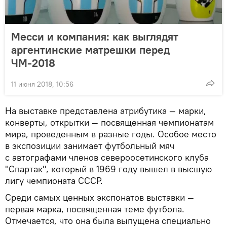
Месси и компания: как выглядят
аргентинские матрешки перед
ЧМ-2018
11 июня 2018, 10:56
На выставке представлена атрибутика — марки,
конверты, открытки — посвященная чемпионатам
мира, проведенным в разные годы. Особое место
в экспозиции занимает футбольный мяч
с автографами членов североосетинского клуба
"Спартак", который в 1969 году вышел в высшую
лигу чемпионата СССР.
Среди самых ценных экспонатов выставки —
первая марка, посвященная теме футбола.
Отмечается, что она была выпущена специально