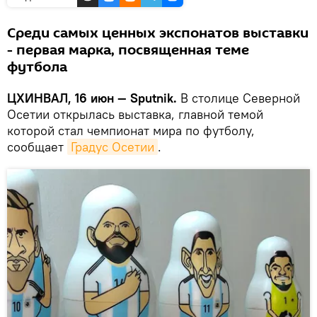
Среди самых ценных экспонатов выставки
- первая марка, посвященная теме
футбола
ЦХИНВАЛ, 16 июн — Sputnik.
В столице Северной
Осетии открылась выставка, главной темой
которой стал чемпионат мира по футболу,
сообщает
Градус Осетии
.