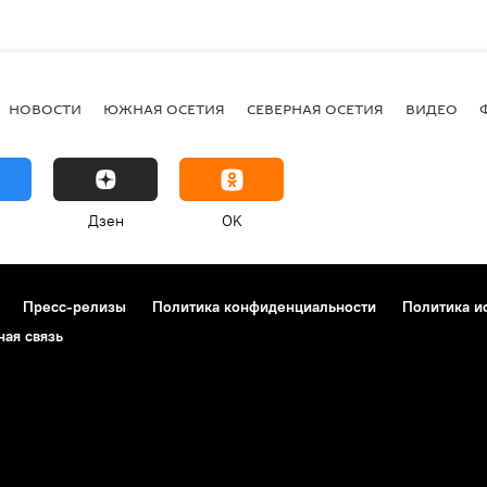
НОВОСТИ
ЮЖНАЯ ОСЕТИЯ
СЕВЕРНАЯ ОСЕТИЯ
ВИДЕО
Дзен
OK
Пресс-релизы
Политика конфиденциальности
Политика и
ная связь