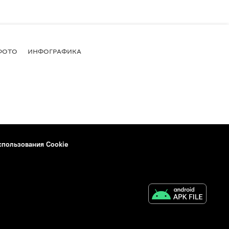
ФОТО
ИНФОГРАФИКА
спользования Cookie