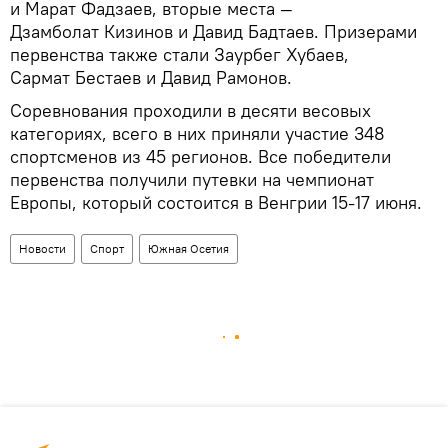
и Марат Фадзаев, вторые места —
Дзамболат Кизинов и Давид Бадтаев. Призерами
первенства также стали Заурбег Хубаев,
Сармат Бестаев и Давид Рамонов.
Соревнования проходили в десяти весовых
категориях, всего в них приняли участие 348
спортсменов из 45 регионов. Все победители
первенства получили путевки на чемпионат
Европы, который состоится в Венгрии 15-17 июня.
Новости
Спорт
Южная Осетия