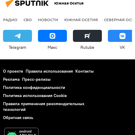
Южная Осетия
РАДИО
СВО
НОВОСТИ
ЮЖНАЯ ОСЕТИЯ
СЕВЕРНАЯ ОСЕ
Telegram
Макс
Rutube
VK
О проекте
Правила использования
Контакты
Реклама
Пресс-релизы
Политика конфиденциальности
Политика использования Cookie
Правила применения рекомендательных
технологий
Обратная связь