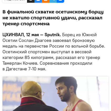
В финальной схватке осетинскому борцу
не хватило спортивной удачи, рассказал
тренер спортсмена
ЦХИНВАЛ, 12 мая — Sputnik.
Борец из Южной
Осетии Сослан Дзагоев завоевал бронзовую
медаль на первенстве России по вольной борьбе.
Осетинский спортсмен выступал в весовой
категории 85 килограмм, рассказал его тренер
Тамерлан Кочиев. Соревнования проходили
в Дагестане 7-10 мая.