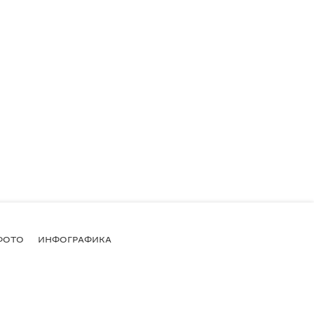
ФОТО
ИНФОГРАФИКА