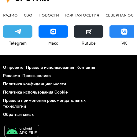
РАДИО
СВО
НОВОСТИ
ЮЖНАЯ ОСЕТИЯ
СЕВЕРНАЯ ОСЕ
Telegram
Макс
Rutube
VK
О проекте
Правила использования
Контакты
Реклама
Пресс-релизы
Политика конфиденциальности
Политика использования Cookie
Правила применения рекомендательных
технологий
Обратная связь