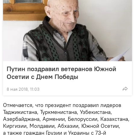
Путин поздравил ветеранов Южной
Осетии с Днем Победы
8 мая 2018, 11:03
Отмечается, что президент поздравил лидеров
Таджикистана, Туркменистана, Узбекистана,
Азербайджана, Армении, Белоруссии, Казахстана,
Киргизии, Молдавии, Абхазии, Южной Осетии,
а также граждан Грузии и Украины с 73-й