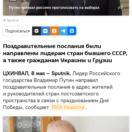
Путин призвал россиян проголосовать на выборах
© Sputnik
Подписаться
Поздравительные послания были
направлены лидерам стран бывшего СССР,
а также гражданам Украины и Грузии
ЦХИНВАЛ, 8 мая — Sputnik.
Лидер Российского
государства Владимир Путин направил
поздравительные послания в адрес жителей
и руководителей стран постсоветского
пространства в связи с празднованием Дня
Победы, сообщает
РИА Новости
.