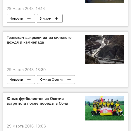
29 марта 2018, 19:13
Новости
В мире
Транскам закрыли из-за сильного
дождя и камнепада
29 марта 2018, 18:30
Новости
Южная Осетия
Северная Осетия
Юных футболистов из Осетии
встретили после победы в Сочи
29 марта 2018, 18:06