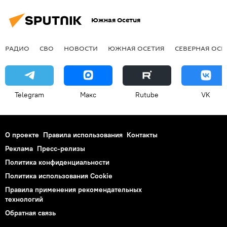
Южная Осетия
РАДИО
СВО
НОВОСТИ
ЮЖНАЯ ОСЕТИЯ
СЕВЕРНАЯ ОСЕ
Telegram
Макс
Rutube
VK
О проекте
Правила использования
Контакты
Реклама
Пресс-релизы
Политика конфиденциальности
Политика использования Cookie
Правила применения рекомендательных
технологий
Обратная связь