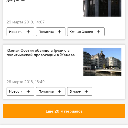
29 марта 2018, 14:07
Новости
Политика
Южная Осетия
Южная Осетия обвинила Грузию в
политической провокации в Женеве
29 марта 2018, 13:49
Новости
Политика
В мире
Южная Осетия
Еще 20 материалов