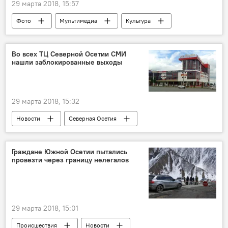
29 марта 2018, 15:57
Фото
Мультимедиа
Культура
Южная Осетия
Во всех ТЦ Северной Осетии СМИ
нашли заблокированные выходы‍
29 марта 2018, 15:32
Новости
Северная Осетия
Граждане Южной Осетии пытались
провезти через границу нелегалов
29 марта 2018, 15:01
Происшествия
Новости