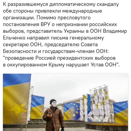
К разразившемуся дипломатическому скандалу
обе стороны привлекли международные
организации. Помимо пресловутого
постановления ВРУ о непризнании российских
выборов, представитель Украины в ООН Владимир
Ельченко направил письма генеральному
секретарю ООН, председателю Совета
Безопасности и государствам-членам ООН:
"проведение Россией президентских выборов
в оккупированном Крыму нарушает Устав ООН".