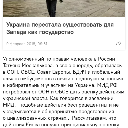
Украина перестала существовать для
Запада как государство
9 февраля 2018, 09:31
Уполномоченный по правам человека в России
Татьяна Москалькова, в свою очередь, обратилась
в ООН, ОБСЕ, Совет Европы, БДИЧ и глобальный
альянс омбудсменов в связи с недопуском россиян
к избирательным участкам на Украине. МИД РФ
потребовал от ООН и ОБСЕ дать оценку действиям
украинской власти. Как говорится в заявлении
МИД, "подобные действия беспрецедентны и не
укладываются в общепринятые представления
о цивилизованных странах… Рассчитываем, что
действия Киева получат принципиальную оценку