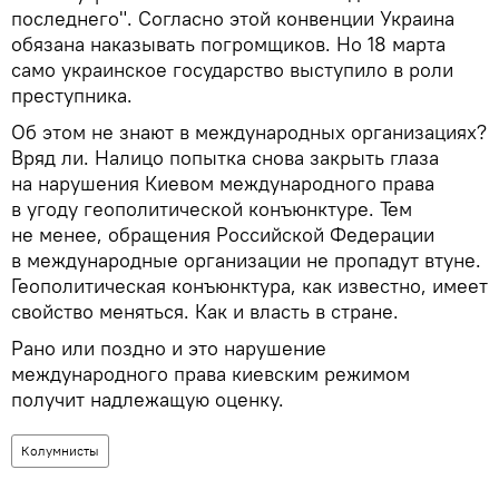
последнего". Согласно этой конвенции Украина
обязана наказывать погромщиков. Но 18 марта
само украинское государство выступило в роли
преступника.
Об этом не знают в международных организациях?
Вряд ли. Налицо попытка снова закрыть глаза
на нарушения Киевом международного права
в угоду геополитической конъюнктуре. Тем
не менее, обращения Российской Федерации
в международные организации не пропадут втуне.
Геополитическая конъюнктура, как известно, имеет
свойство меняться. Как и власть в стране.
Рано или поздно и это нарушение
международного права киевским режимом
получит надлежащую оценку.
Колумнисты