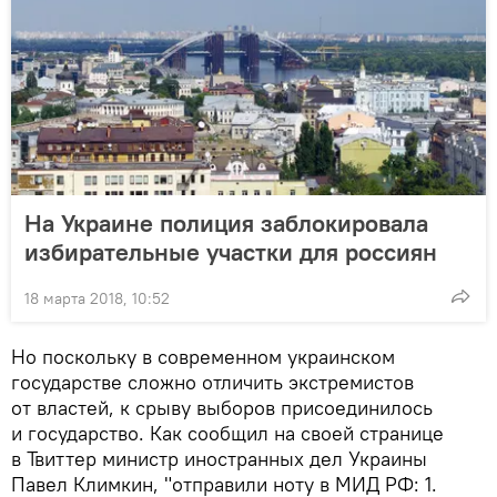
На Украине полиция заблокировала
избирательные участки для россиян
18 марта 2018, 10:52
Но поскольку в современном украинском
государстве сложно отличить экстремистов
от властей, к срыву выборов присоединилось
и государство. Как сообщил на своей странице
в Твиттер министр иностранных дел Украины
Павел Климкин, "отправили ноту в МИД РФ: 1.