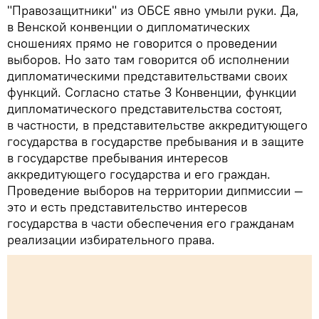
"Правозащитники" из ОБСЕ явно умыли руки. Да,
в Венской конвенции о дипломатических
сношениях прямо не говорится о проведении
выборов. Но зато там говорится об исполнении
дипломатическими представительствами своих
функций. Согласно статье 3 Конвенции, функции
дипломатического представительства состоят,
в частности, в представительстве аккредитующего
государства в государстве пребывания и в защите
в государстве пребывания интересов
аккредитующего государства и его граждан.
Проведение выборов на территории дипмиссии —
это и есть представительство интересов
государства в части обеспечения его гражданам
реализации избирательного права.