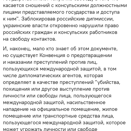
касается сношений с консульскими должностными
лицами представляемого государства и доступа
к ним". Заблокировав российские дипмиссии,
украинские власти откровенно нарушили право
российских граждан и консульских работников
на свободу контактов.
И, наконец, мало кто знает об этом документе,
но существует Конвенция о предотвращении
и наказании преступлений против лиц,
пользующихся международной защитой, в том
числе дипломатических агентов, которая
определяет в качестве преступлений "убийства,
похищения или другое выступление против
личности или свободы лица, пользующегося
международной защитой, насильственное
нападение на официальное помещение, жилое
помещение или транспортные средства лица,
пользующегося международной защитой, которое
может угрожать личности или свободе