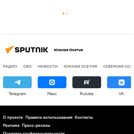
Южная Осетия
РАДИО
СВО
НОВОСТИ
ЮЖНАЯ ОСЕТИЯ
СЕВЕРНАЯ ОСЕ
Telegram
Макс
Rutube
VK
О проекте
Правила использования
Контакты
Реклама
Пресс-релизы
Политика конфиденциальности