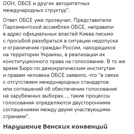
ООН, ОБСЕ и других авторитетных
международных структур".
Ответ ОБСЕ уже прозвучал. Представители
Парламентской ассамблеи ОБСЕ, направили
в адрес официальных властей Киева письмо
с просьбой разобраться в ситуации недопуска
и ограничения граждан России, находящихся
на территории Украины, в реализации их
конституционного права на голосование. В то же
время Бюро по демократическим институтам
и правам человека ОБСЕ заявило, что "в связи
с отсутствием международных стандартов
или соглашений об обеспечении голосования
на зарубежных выборах…, такие процессы
голосования определяются двусторонними
соглашениями между двумя участвующими
странами".
Нарушение Венских конвенций