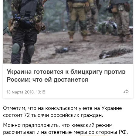
Украина готовится к блицкригу против
России: что ей достанется
13 марта 2018, 19:15
Отметим, что на консульском учете на Украине
состоит 72 тысячи российских граждан.
Можно предположить, что киевский режим
рассчитывал и на ответные меры со стороны РФ.