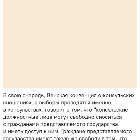
В свою очередь, Венская конвенция о консульских
сношениях, а выборы проводятся именно
в консульствах, говорит о том, что "консульские
должностные лица могут свободно сноситься
с гражданами представляемого государства
и иметь доступ к ним. Граждане представляемого
государства имеют такую же свободу в том, что