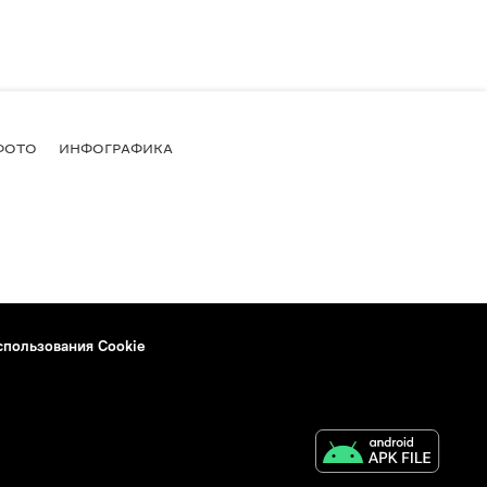
ФОТО
ИНФОГРАФИКА
спользования Cookie