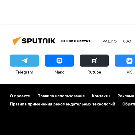
Южная Осетия
РАДИО
СВО
Telegram
Макс
Rutube
VK
О проекте
Правила использования
Контакты
Реклама
Правила применения рекомендательных технологий
Обрат