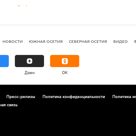
НОВОСТИ
ЮЖНАЯ ОСЕТИЯ
СЕВЕРНАЯ ОСЕТИЯ
ВИДЕО
Дзен
OK
Пресс-релизы
Политика конфиденциальности
Политика и
ная связь