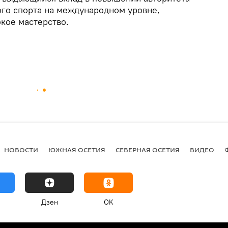
го спорта на международном уровне,
кое мастерство.
НОВОСТИ
ЮЖНАЯ ОСЕТИЯ
СЕВЕРНАЯ ОСЕТИЯ
ВИДЕО
Дзен
OK