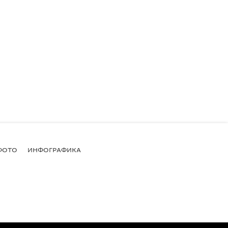
ФОТО
ИНФОГРАФИКА