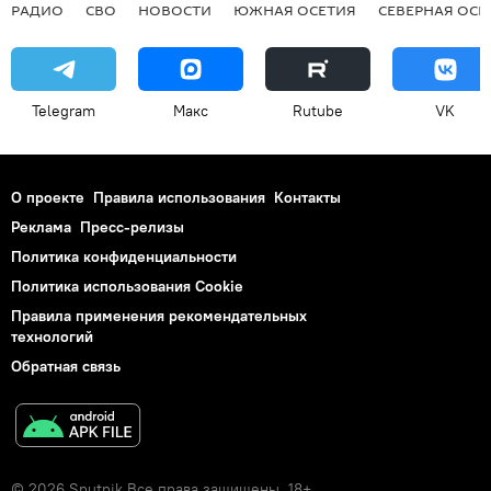
РАДИО
СВО
НОВОСТИ
ЮЖНАЯ ОСЕТИЯ
СЕВЕРНАЯ ОСЕ
Telegram
Макс
Rutube
VK
О проекте
Правила использования
Контакты
Реклама
Пресс-релизы
Политика конфиденциальности
Политика использования Cookie
Правила применения рекомендательных
технологий
Обратная связь
© 2026 Sputnik Все права защищены. 18+