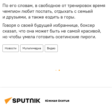
По его словам, в свободное от тренировок время
чемпион любит поспать, отдыхать с семьей
и друзьями, а также ездить в горы.
Говоря о своей будущей избраннице, боксер
сказал, что она может быть не самой красивой,
но чтобы умела готовить осетинские пироги.
Новости
Мультимедиа
Видео
Южная Осетия