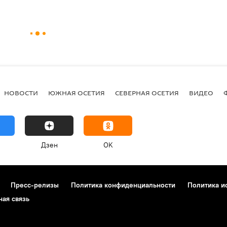
НОВОСТИ
ЮЖНАЯ ОСЕТИЯ
СЕВЕРНАЯ ОСЕТИЯ
ВИДЕО
Дзен
OK
Пресс-релизы
Политика конфиденциальности
Политика и
ная связь