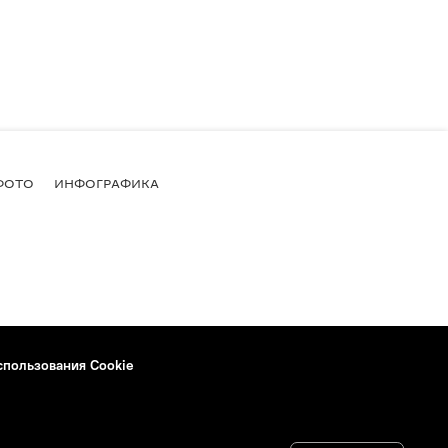
ФОТО
ИНФОГРАФИКА
спользования Cookie