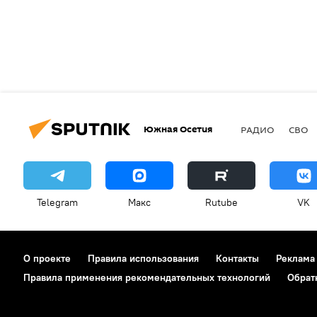
Южная Осетия
РАДИО
СВО
Telegram
Макс
Rutube
VK
О проекте
Правила использования
Контакты
Реклама
Правила применения рекомендательных технологий
Обрат