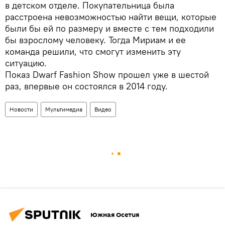
в детском отделе. Покупательница была
расстроена невозможностью найти вещи, которые
были бы ей по размеру и вместе с тем подходили
бы взрослому человеку. Тогда Мириам и ее
команда решили, что смогут изменить эту
ситуацию.
Показ Dwarf Fashion Show прошел уже в шестой
раз, впервые он состоялся в 2014 году.
Новости
Мультимедиа
Видео
Южная Осетия