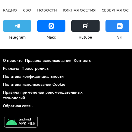
РАДИО
СВО
НОВОСТИ
ЮЖНАЯ ОСЕТИЯ
СЕВЕРНАЯ ОСЕ
Telegram
Макс
Rutube
VK
О проекте
Правила использования
Контакты
Реклама
Пресс-релизы
Политика конфиденциальности
Политика использования Cookie
Правила применения рекомендательных
технологий
Обратная связь