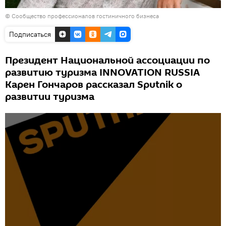
©
Сообщество профессионалов гостиничного бизнеса
Подписаться
Президент Национальной ассоциации по
развитию туризма INNOVATION RUSSIA
Карен Гончаров рассказал Sputnik о
развитии туризма