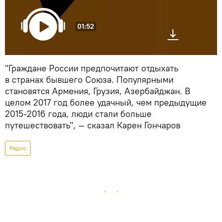
01:52
"Граждане России предпочитают отдыхать
в странах бывшего Союза. Популярными
становятся Армения, Грузия, Азербайджан. В
целом 2017 год более удачный, чем предыдущие
2015-2016 года, люди стали больше
путешествовать", — сказал Карен Гончаров
Радио