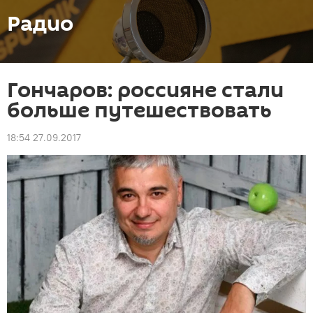
Радио
Гончаров: россияне стали
больше путешествовать
18:54 27.09.2017