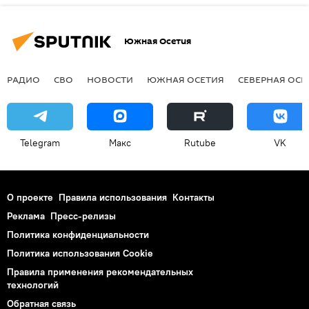
Южная Осетия
РАДИО
СВО
НОВОСТИ
ЮЖНАЯ ОСЕТИЯ
СЕВЕРНАЯ ОСЕ
Telegram
Макс
Rutube
VK
О проекте
Правила использования
Контакты
Реклама
Пресс-релизы
Политика конфиденциальности
Политика использования Cookie
Правила применения рекомендательных
технологий
Обратная связь