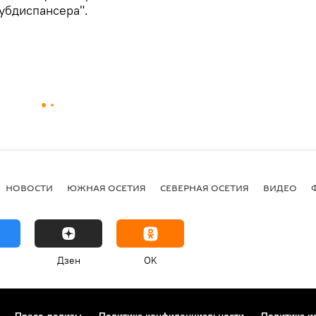
убдиспансера".
НОВОСТИ
ЮЖНАЯ ОСЕТИЯ
СЕВЕРНАЯ ОСЕТИЯ
ВИДЕО
Дзен
OK