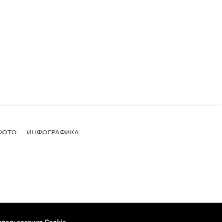
ФОТО
ИНФОГРАФИКА