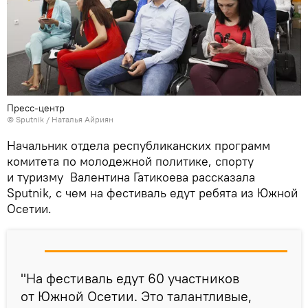
Пресс-центр
© Sputnik / Наталья Айриян
Начальник отдела республиканских программ
комитета по молодежной политике, спорту
и туризму Валентина Гатикоева рассказала
Sputnik, с чем на фестиваль едут ребята из Южной
Осетии.
"На фестиваль едут 60 участников
от Южной Осетии. Это талантливые,