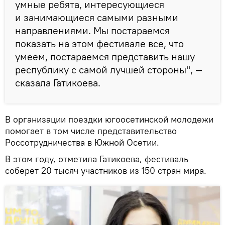
умные ребята, интересующиеся
и занимающиеся самыми разными
направлениями. Мы постараемся
показать на этом фестивале все, что
умеем, постараемся представить нашу
республику с самой лучшей стороны", —
сказала Гатикоева.
В организации поездки югоосетинской молодежи
помогает в том числе представительство
Россотрудничества в Южной Осетии.
В этом году, отметила Гатикоева, фестиваль
соберет 20 тысяч участников из 150 стран мира.