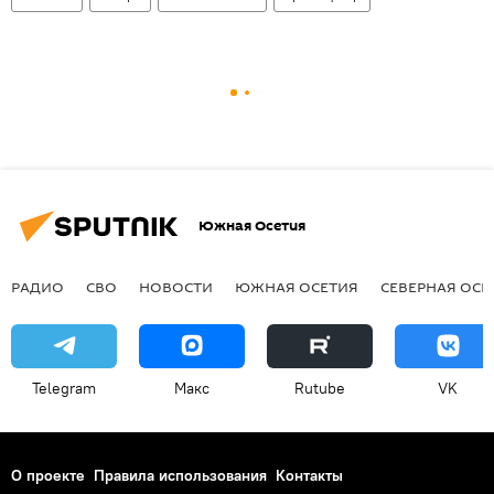
Южная Осетия
РАДИО
СВО
НОВОСТИ
ЮЖНАЯ ОСЕТИЯ
СЕВЕРНАЯ ОСЕ
Telegram
Макс
Rutube
VK
О проекте
Правила использования
Контакты