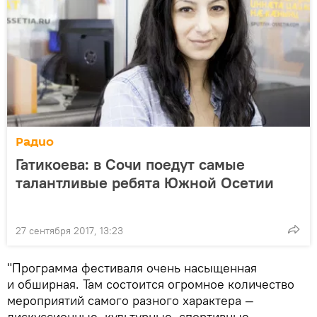
Радио
Гатикоева: в Сочи поедут самые
талантливые ребята Южной Осетии
27 сентября 2017, 13:23
"Программа фестиваля очень насыщенная
и обширная. Там состоится огромное количество
мероприятий самого разного характера —
дискуссионные, культурные, спортивные