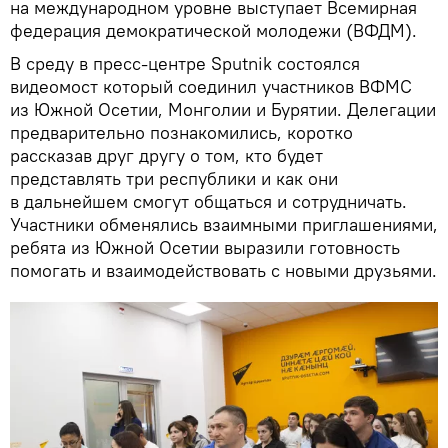
на международном уровне выступает Всемирная
федерация демократической молодежи (ВФДМ).
В среду в пресс-центре Sputnik состоялся
видеомост который соединил участников ВФМС
из Южной Осетии, Монголии и Бурятии. Делегации
предварительно познакомились, коротко
рассказав друг другу о том, кто будет
представлять три республики и как они
в дальнейшем смогут общаться и сотрудничать.
Участники обменялись взаимными приглашениями,
ребята из Южной Осетии выразили готовность
помогать и взаимодействовать с новыми друзьями.