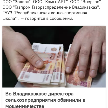
ООО "Зодиак", ООО "Комы-АРТ", ООО "Энергос",
ООО "Газпром Газораспределение Владикавказ",
ГБУЗ "Республиканская конно-спортивная
школа"", — говорится в сообщении.
Во Владикавказе директора
сельхозпредприятия обвинили в
мошенничестве