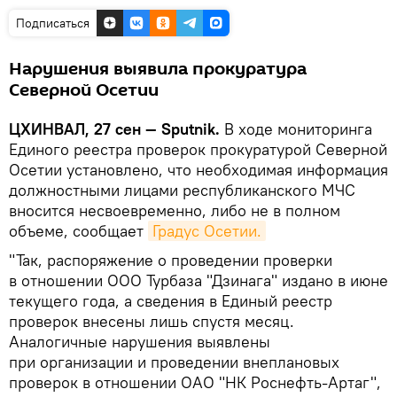
Подписаться
Нарушения выявила прокуратура
Северной Осетии
ЦХИНВАЛ, 27 сен — Sputnik.
В ходе мониторинга
Единого реестра проверок прокуратурой Северной
Осетии установлено, что необходимая информация
должностными лицами республиканского МЧС
вносится несвоевременно, либо не в полном
объеме, сообщает
Градус Осетии.
"Так, распоряжение о проведении проверки
в отношении ООО Турбаза "Дзинага" издано в июне
текущего года, а сведения в Единый реестр
проверок внесены лишь спустя месяц.
Аналогичные нарушения выявлены
при организации и проведении внеплановых
проверок в отношении ОАО "НК Роснефть-Артаг",