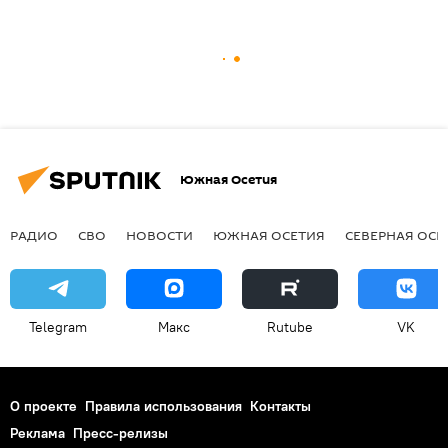
Южная Осетия
РАДИО
СВО
НОВОСТИ
ЮЖНАЯ ОСЕТИЯ
СЕВЕРНАЯ ОСЕ
Telegram
Макс
Rutube
VK
О проекте
Правила использования
Контакты
Реклама
Пресс-релизы