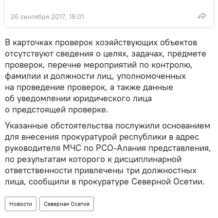
26 сентября 2017, 18:01
В карточках проверок хозяйствующих объектов
отсутствуют сведения о целях, задачах, предмете
проверок, перечне мероприятий по контролю,
фамилии и должности лиц, уполномоченных
на проведение проверок, а также данные
об уведомлении юридического лица
о предстоящей проверке.
Указанные обстоятельства послужили основанием
для внесения прокуратурой республики в адрес
руководителя МЧС по РСО-Алания представления,
по результатам которого к дисциплинарной
ответственности привлечены три должностных
лица, сообщили в прокуратуре Северной Осетии.
Новости
Северная Осетия