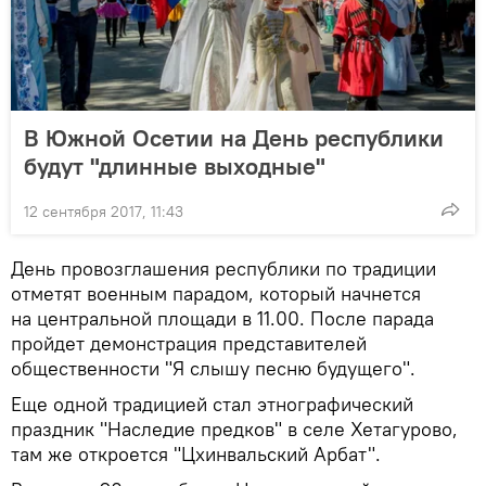
В Южной Осетии на День республики
будут "длинные выходные"
12 сентября 2017, 11:43
День провозглашения республики по традиции
отметят военным парадом, который начнется
на центральной площади в 11.00. После парада
пройдет демонстрация представителей
общественности "Я слышу песню будущего".
Еще одной традицией стал этнографический
праздник "Наследие предков" в селе Хетагурово,
там же откроется "Цхинвальский Арбат".