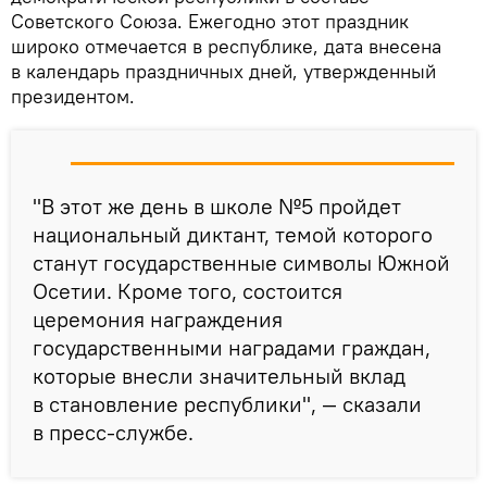
Советского Союза. Ежегодно этот праздник
широко отмечается в республике, дата внесена
в календарь праздничных дней, утвержденный
президентом.
"В этот же день в школе №5 пройдет
национальный диктант, темой которого
станут государственные символы Южной
Осетии. Кроме того, состоится
церемония награждения
государственными наградами граждан,
которые внесли значительный вклад
в становление республики", — сказали
в пресс-службе.