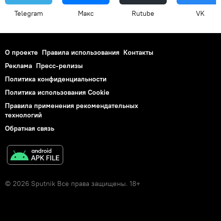
Telegram
Макс
Rutube
VK
О проекте
Правила использования
Контакты
Реклама
Пресс-релизы
Политика конфиденциальности
Политика использования Cookie
Правила применения рекомендательных
технологий
Обратная связь
© 2026 Sputnik Все права защищены. 18+