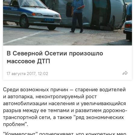
В Северной Осетии произошло
массовое ДТП
17 августа 2017, 12:02
Среди возможных причин — старение водителей
и автопарка, неконтролируемый рост
автомобилизации населения и увеличивающийся
разрыв между ее темпами и развитием дорожно-
транспортной сети, а также "ряд экономических
проблем".
"Коммерсант" подчеркивает, что конкретных мер