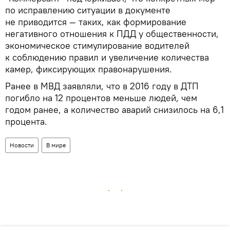
по исправлению ситуации в документе
не приводится — таких, как формирование
негативного отношения к ПДД у общественности,
экономическое стимулирование водителей
к соблюдению правил и увеличение количества
камер, фиксирующих правонарушения.
Ранее в МВД заявляли, что в 2016 году в ДТП
погибло на 12 процентов меньше людей, чем
годом ранее, а количество аварий снизилось на 6,1
процента.
Новости
В мире