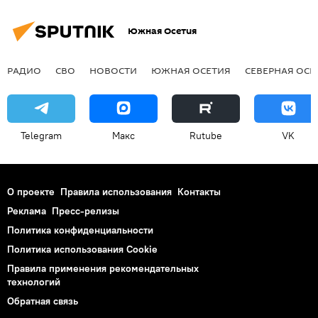
Южная Осетия
РАДИО
СВО
НОВОСТИ
ЮЖНАЯ ОСЕТИЯ
СЕВЕРНАЯ ОСЕ
Telegram
Макс
Rutube
VK
О проекте
Правила использования
Контакты
Реклама
Пресс-релизы
Политика конфиденциальности
Политика использования Cookie
Правила применения рекомендательных
технологий
Обратная связь