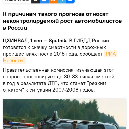
К причинам такого прогноза относят
неконтролируемый рост автомобилистов
в России
ЦХИНВАЛ, 1 сен — Sputnik.
В ГИБДД России
готовятся к скачку смертности в дорожных
проишествиях после 2018 года, сообщает
РИА 
Новости.
Правительственная комиссия, изучающая этот
вопрос, прогнозирует до 30-33 тысяч смертей
в год в результате ДТП, что станет "резким
откатом" к ситуации 2007-2008 годов.