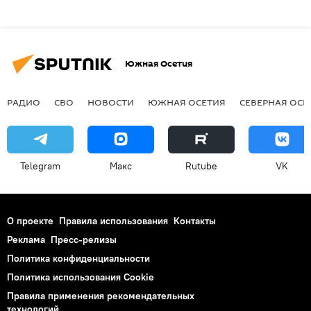
Южная Осетия
РАДИО
СВО
НОВОСТИ
ЮЖНАЯ ОСЕТИЯ
СЕВЕРНАЯ ОСЕ
Telegram
Макс
Rutube
VK
О проекте
Правила использования
Контакты
Реклама
Пресс-релизы
Политика конфиденциальности
Политика использования Cookie
Правила применения рекомендательных
технологий