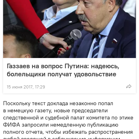
Газзаев на вопрос Путина: надеюсь,
болельщики получат удовольствие
15 июня 2017, 17:29
Поскольку текст доклада незаконно попал
в немецкую газету, новые председатели
следственной и судебной палат комитета по этике
ФИФА запросили немедленную публикацию
полного отчета, чтобы избежать распространения
любой вводящей в заблуждение информации.