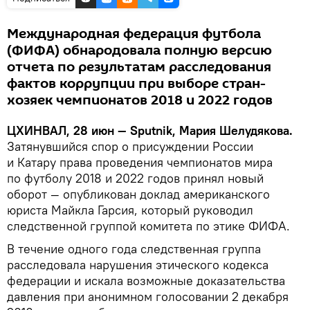
Международная федерация футбола
(ФИФА) обнародовала полную версию
отчета по результатам расследования
фактов коррупции при выборе стран-
хозяек чемпионатов 2018 и 2022 годов
ЦХИНВАЛ, 28 июн — Sputnik, Мария Шелудякова.
Затянувшийся спор о присуждении России
и Катару права проведения чемпионатов мира
по футболу 2018 и 2022 годов принял новый
оборот — опубликован доклад американского
юриста Майкла Гарсия, который руководил
следственной группой комитета по этике ФИФА.
В течение одного года следственная группа
расследовала нарушения этического кодекса
федерации и искала возможные доказательства
давления при анонимном голосовании 2 декабря