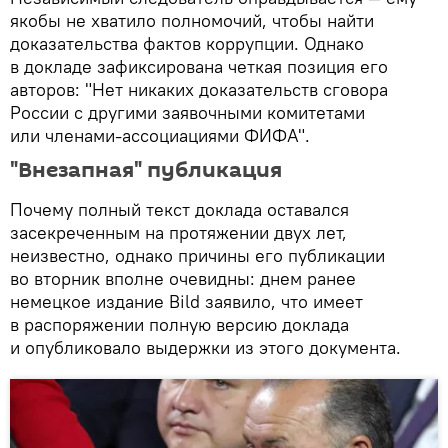
якобы не хватило полномочий, чтобы найти
доказательства фактов коррупции. Однако
в докладе зафиксирована четкая позиция его
авторов: "Нет никаких доказательств сговора
России с другими заявочными комитетами
или членами-ассоциациями ФИФА".
"Внезапная" публикация
Почему полный текст доклада оставался
засекреченным на протяжении двух лет,
неизвестно, однако причины его публикации
во вторник вполне очевидны: днем ранее
немецкое издание Bild заявило, что имеет
в распоряжении полную версию доклада
и опубликовало выдержки из этого документа.