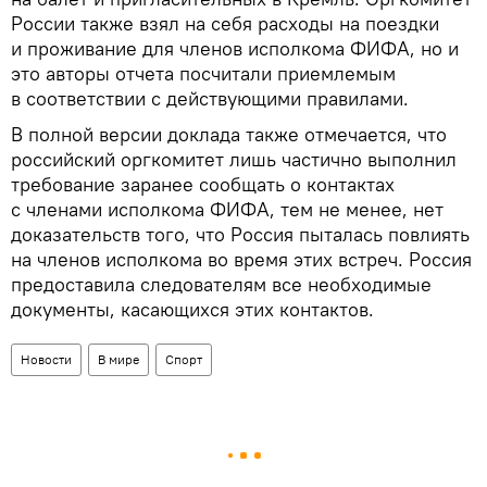
России также взял на себя расходы на поездки
и проживание для членов исполкома ФИФА, но и
это авторы отчета посчитали приемлемым
в соответствии с действующими правилами.
В полной версии доклада также отмечается, что
российский оргкомитет лишь частично выполнил
требование заранее сообщать о контактах
с членами исполкома ФИФА, тем не менее, нет
доказательств того, что Россия пыталась повлиять
на членов исполкома во время этих встреч. Россия
предоставила следователям все необходимые
документы, касающихся этих контактов.
Новости
В мире
Спорт