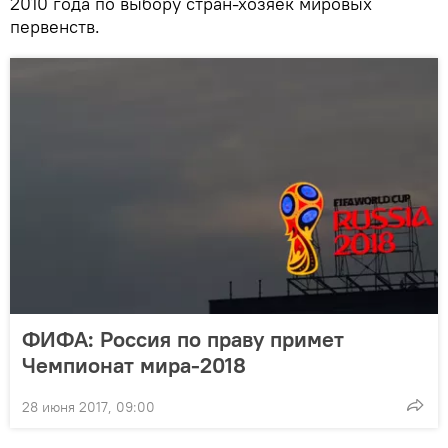
2010 года по выбору стран-хозяек мировых
первенств.
ФИФА: Россия по праву примет
Чемпионат мира-2018
28 июня 2017, 09:00