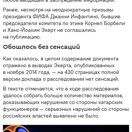
Ранее, несмотря на неоднократные призывы
президента ФИФА Джанни Инфантино, бывшие
председатели комитета по этике Корнел Борбели
и Ханс-Йоахим Экерт не соглашались
на публикацию.
Обошлось без сенсаций
Как оказалось, в целом содержание документа
отражено в выводах Экерта, опубликованных
в ноябре 2014 года, — на 430 страницах полной
версии доклада о расследовании нет сенсаций.
В тексте отмечается, что в ходе расследования
удалось собрать больше количество материалов,
доказывающих нарушения со стороны катарских
функционеров — серьезных нарушений со стороны
российских властей выявлено не было.