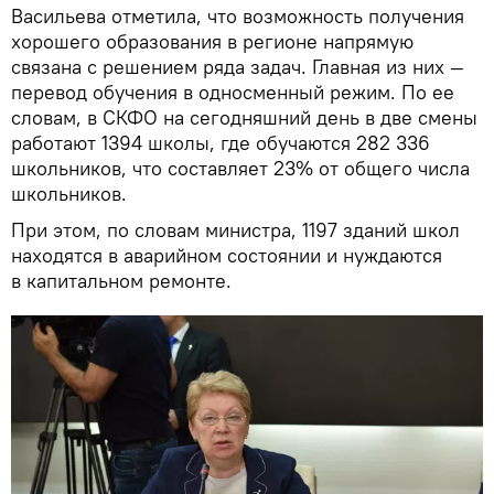
Васильева отметила, что возможность получения
хорошего образования в регионе напрямую
связана с решением ряда задач. Главная из них —
перевод обучения в односменный режим. По ее
словам, в СКФО на сегодняшний день в две смены
работают 1394 школы, где обучаются 282 336
школьников, что составляет 23% от общего числа
школьников.
При этом, по словам министра, 1197 зданий школ
находятся в аварийном состоянии и нуждаются
в капитальном ремонте.