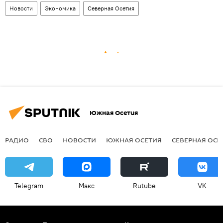
Новости
Экономика
Северная Осетия
Южная Осетия
РАДИО
СВО
НОВОСТИ
ЮЖНАЯ ОСЕТИЯ
СЕВЕРНАЯ ОСЕ
Telegram
Макс
Rutube
VK