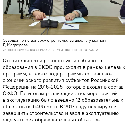
Совещание по вопросу строительства школ с участием
Д.Медведева
© Пресс-служба Главы РСО-Алания и Правительства РСО-А
Строительство и реконструкция объектов
образования в СКФО происходит в рамках целевых
программ, а также подпрограммы социально-
экономического развития субъектов Российской
Федерации на 2016-2025, которые входят в состав
СКФО. По итогам реализации этих мероприятий
в эксплуатацию было введено 12 образовательных
объектов на 6495 мест. В 2017 году планируется
завершить строительство и ввод в эксплуатацию
ещё четырех образовательных объектов.