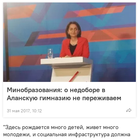
Минобразования: о недоборе в
Аланскую гимназию не переживаем
31 мая 2017, 10:12
"Здесь рождается много детей, живет много
молодежи, и социальная инфраструктура должна