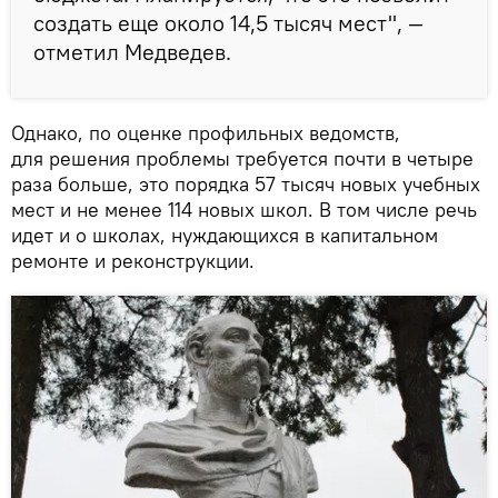
создать еще около 14,5 тысяч мест", —
отметил Медведев.
Однако, по оценке профильных ведомств,
для решения проблемы требуется почти в четыре
раза больше, это порядка 57 тысяч новых учебных
мест и не менее 114 новых школ. В том числе речь
идет и о школах, нуждающихся в капитальном
ремонте и реконструкции.