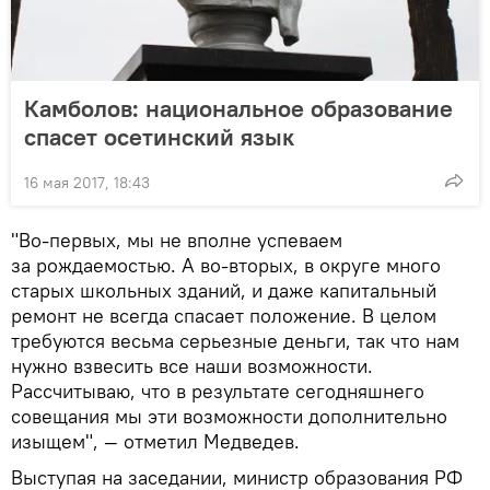
Камболов: национальное образование
спасет осетинский язык
16 мая 2017, 18:43
"Во-первых, мы не вполне успеваем
за рождаемостью. А во-вторых, в округе много
старых школьных зданий, и даже капитальный
ремонт не всегда спасает положение. В целом
требуются весьма серьезные деньги, так что нам
нужно взвесить все наши возможности.
Рассчитываю, что в результате сегодняшнего
совещания мы эти возможности дополнительно
изыщем", — отметил Медведев.
Выступая на заседании, министр образования РФ