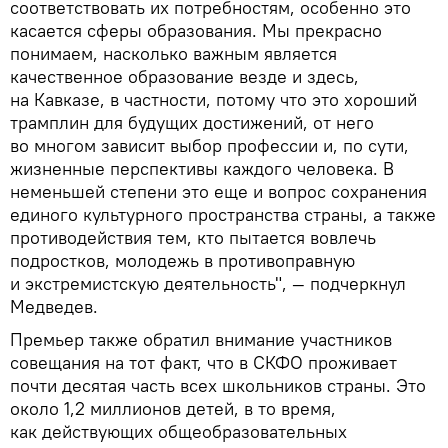
соответствовать их потребностям, особенно это
касается сферы образования. Мы прекрасно
понимаем, насколько важным является
качественное образование везде и здесь,
на Кавказе, в частности, потому что это хороший
трамплин для будущих достижений, от него
во многом зависит выбор профессии и, по сути,
жизненные перспективы каждого человека. В
неменьшей степени это еще и вопрос сохранения
единого культурного пространства страны, а также
противодействия тем, кто пытается вовлечь
подростков, молодежь в противоправную
и экстремистскую деятельность", — подчеркнул
Медведев.
Премьер также обратил внимание участников
совещания на тот факт, что в СКФО проживает
почти десятая часть всех школьников страны. Это
около 1,2 миллионов детей, в то время,
как действующих общеобразовательных