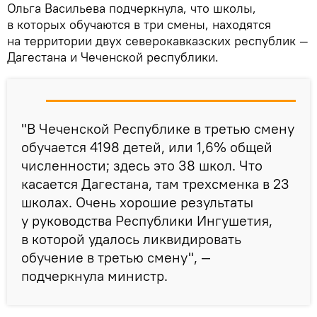
Ольга Васильева подчеркнула, что школы,
в которых обучаются в три смены, находятся
на территории двух северокавказских республик —
Дагестана и Чеченской республики.
"В Чеченской Республике в третью смену
обучается 4198 детей, или 1,6% общей
численности; здесь это 38 школ. Что
касается Дагестана, там трехсменка в 23
школах. Очень хорошие результаты
у руководства Республики Ингушетия,
в которой удалось ликвидировать
обучение в третью смену", —
подчеркнула министр.