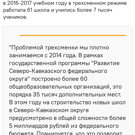
в 2016-2017 учебном году в трехсменном режиме
работала 61 школа и учились более 7 тысяч
учеников.
"Проблемой трехсменки мы плотно
занимаемся с 2014 года. В рамках
государственной программы "Развитие
Северо-Кавказского федерального
округа" построено более 60
общеобразовательных организаций, это
порядка 35 тысяч дополнительных мест.
В этом году на строительство новых школ
в Северо-Кавказском округе
предусмотрено в общей сложности более
5 миллиардов рублей из федерального
бюджета. Планируется, что это позволит