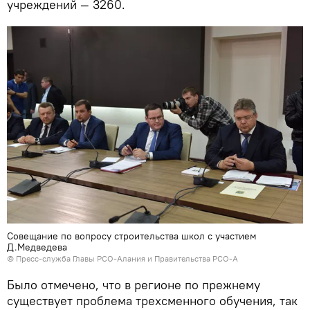
учреждений — 3260.
Совещание по вопросу строительства школ с участием
Д.Медведева
© Пресс-служба Главы РСО-Алания и Правительства РСО-А
Было отмечено, что в регионе по прежнему
существует проблема трехсменного обучения, так