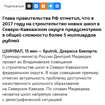
Подписаться
Глава правительства РФ отметил, что в
2017 году на строительство новых школ в
Северо-Кавказском округе предусмотрено
в общей сложности более 5 миллиардов
рублей
ЦХИНВАЛ, 13 июн — Sputnik, Дзерасса Биазарти.
Премьер-министр России Дмитрий Медведев
провел во Владикавказе совещание
о строительстве школ в Северо-Кавказском
федеральном округе. В ходе совещания премьер
отметил актуальность проблемы доступности
качественного школьного образования
на Северном Кавказе. По словам Медведева
нехватка школ напрямую связана
с демографической ситуацией.