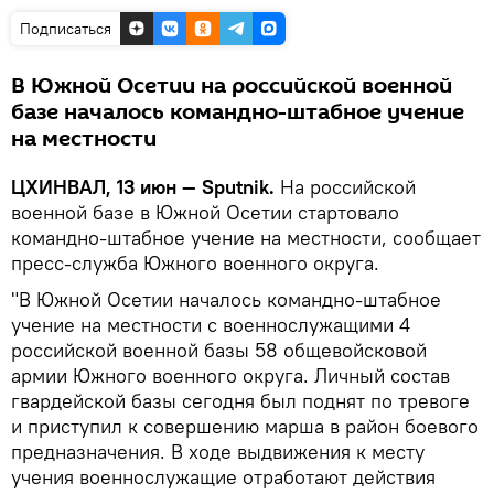
Подписаться
В Южной Осетии на российской военной
базе началось командно-штабное учение
на местности
ЦХИНВАЛ, 13 июн — Sputnik.
На российской
военной базе в Южной Осетии стартовало
командно-штабное учение на местности, сообщает
пресс-служба Южного военного округа.
"В Южной Осетии началось командно-штабное
учение на местности с военнослужащими 4
российской военной базы 58 общевойсковой
армии Южного военного округа. Личный состав
гвардейской базы сегодня был поднят по тревоге
и приступил к совершению марша в район боевого
предназначения. В ходе выдвижения к месту
учения военнослужащие отработают действия