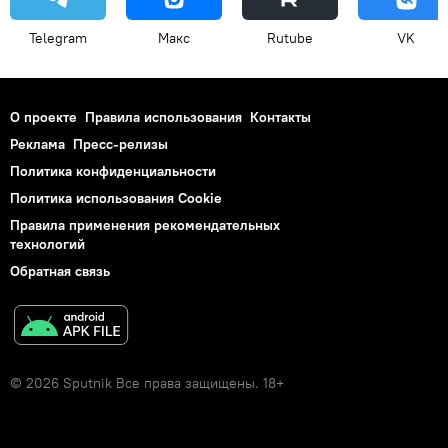
Telegram
Макс
Rutube
VK
О проекте
Правила использования
Контакты
Реклама
Пресс-релизы
Политика конфиденциальности
Политика использования Cookie
Правила применения рекомендательных
технологий
Обратная связь
© 2026 Sputnik Все права защищены. 18+