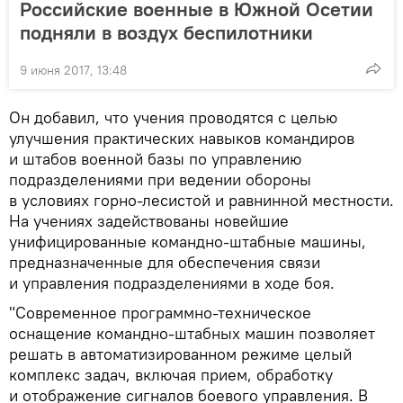
Российские военные в Южной Осетии
подняли в воздух беспилотники
9 июня 2017, 13:48
Он добавил, что учения проводятся с целью
улучшения практических навыков командиров
и штабов военной базы по управлению
подразделениями при ведении обороны
в условиях горно-лесистой и равнинной местности.
На учениях задействованы новейшие
унифицированные командно-штабные машины,
предназначенные для обеспечения связи
и управления подразделениями в ходе боя.
"Современное программно-техническое
оснащение командно-штабных машин позволяет
решать в автоматизированном режиме целый
комплекс задач, включая прием, обработку
и отображение сигналов боевого управления. В