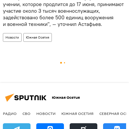
учении, которое продлится до 17 июня, принимают
участие около 3 тысяч военнослужащих,
задействовано более 500 единиц вооружения
и военной техники", — уточнил Астафьев.
Новости
Южная Осетия
Южная Осетия
РАДИО
СВО
НОВОСТИ
ЮЖНАЯ ОСЕТИЯ
СЕВЕРНАЯ ОСЕ