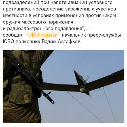
подразделений при налете авиации условного
противника, преодоление зараженных участков
местности в условиях применения противником
оружия массового поражения
и радиоэлектронного подавления", —
сообщил
РИА Новости
начальник пресс-службы
ЮВО полковник Вадим Астафьев.