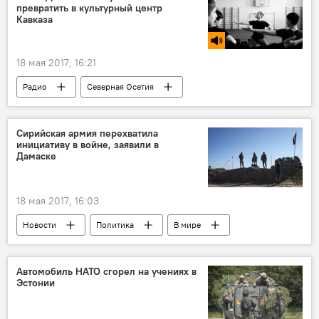
превратить в культурный центр
Кавказа
18 мая 2017, 16:21
Радио
Северная Осетия
Разговор со звездой
Сирийская армия перехватила
инициативу в войне, заявили в
Дамаске
18 мая 2017, 16:03
Новости
Политика
В мире
Автомобиль НАТО сгорел на учениях в
Эстонии