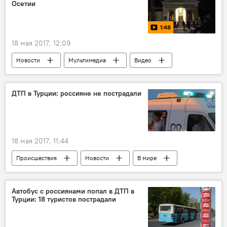
Осетии
1:48
18 мая 2017, 12:09
Новости
Мультимедиа
Видео
Южная Осетия
ДТП в Турции: россияне не пострадали
18 мая 2017, 11:44
Происшествия
Новости
В мире
Автобус с россиянами попал в ДТП в
Турции: 18 туристов пострадали