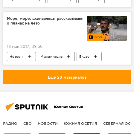
Море, море: цхинвальцы рассказывают
о планах на лето
3:53
18 мая 2017, 09:50
Новости
Мультимедиа
Видео
Еще 20 материалов
Южная Осетия
РАДИО
СВО
НОВОСТИ
ЮЖНАЯ ОСЕТИЯ
СЕВЕРНАЯ ОСЕ