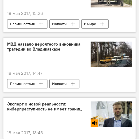
18 мая 2017, 15:26
Происшествия
Новости
В мире
МВД назвало вероятного виновника
трагедии во Владикавказе
18 мая 2017, 14:47
Происшествия
Новости
Северная Осетия
Эксперт о новой реальности:
киберпреступность не имеет границ
18 мая 2017, 13:45