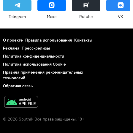
Telegram
Макс
Rutube
VK
О проекте
Правила использования
Контакты
Реклама
Пресс-релизы
Политика конфиденциальности
Политика использования Cookie
Правила применения рекомендательных
технологий
Обратная связь
© 2026 Sputnik Все права защищены. 18+