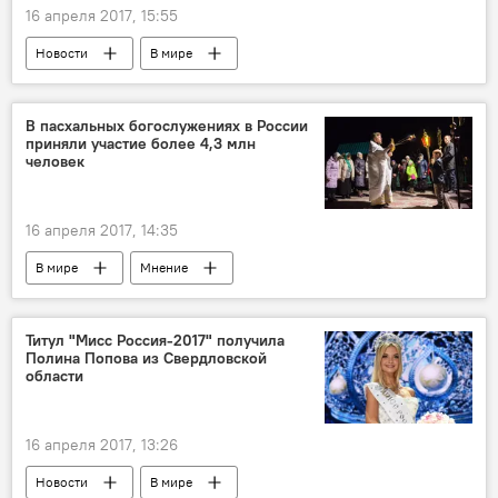
16 апреля 2017, 15:55
Новости
В мире
В пасхальных богослужениях в России
приняли участие более 4,3 млн
человек
16 апреля 2017, 14:35
В мире
Мнение
Титул "Мисс Россия-2017" получила
Полина Попова из Свердловской
области
16 апреля 2017, 13:26
Новости
В мире