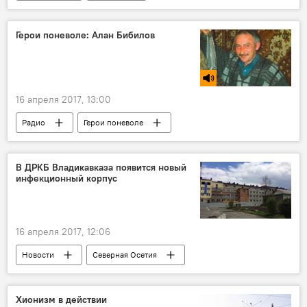
Герои поневоле: Алан Бибилов
16 апреля 2017, 13:00
Радио
Герои поневоле
В ДРКБ Владикавказа появится новый
инфекционный корпус
16 апреля 2017, 12:06
Новости
Северная Осетия
Хионизм в действии