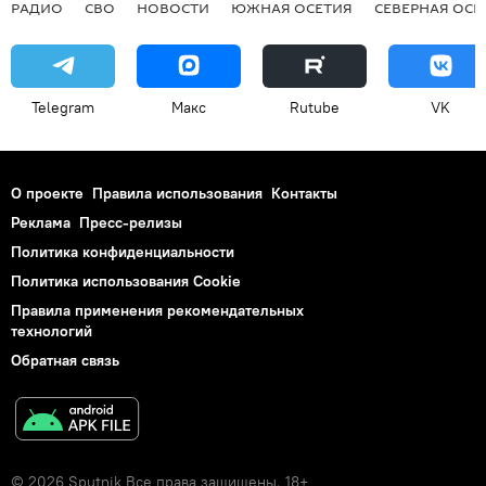
РАДИО
СВО
НОВОСТИ
ЮЖНАЯ ОСЕТИЯ
СЕВЕРНАЯ ОСЕ
Telegram
Макс
Rutube
VK
О проекте
Правила использования
Контакты
Реклама
Пресс-релизы
Политика конфиденциальности
Политика использования Cookie
Правила применения рекомендательных
технологий
Обратная связь
© 2026 Sputnik Все права защищены. 18+