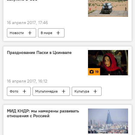
16 апреля 2017, 17:46
Новости
В мире
Празднование Пасхи в Цхинвале
19
16 апреля 2017, 16:12
Фото
Мультимедиа
Культура
Репортажи
МИД КНДР: мы намерены развивать
отношения с Россией