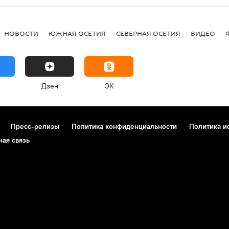
НОВОСТИ
ЮЖНАЯ ОСЕТИЯ
СЕВЕРНАЯ ОСЕТИЯ
ВИДЕО
Дзен
OK
Пресс-релизы
Политика конфиденциальности
Политика и
ная связь