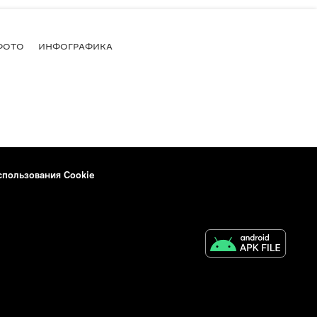
ФОТО
ИНФОГРАФИКА
спользования Cookie