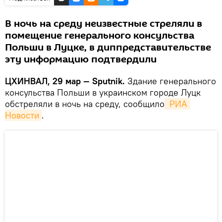
В ночь на среду неизвестные стреляли в
помещение генерального консульства
Польши в Луцке, в диппредставительстве
эту информацию подтвердили
ЦХИНВАЛ, 29 мар — Sputnik.
Здание генерального
консульства Польши в украинском городе Луцк
обстреляли в ночь на среду, сообщило
 РИА 
Новости
.