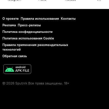
О проекте
Правила использования
Контакты
Реклама
Пресс-релизы
Политика конфиденциальности
Политика использования Cookie
Правила применения рекомендательных
технологий
Обратная связь
© 2026 Sputnik Все права защищены. 18+