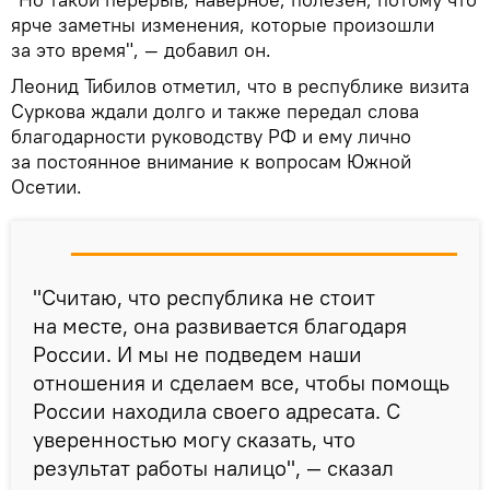
ярче заметны изменения, которые произошли
за это время", — добавил он.
Леонид Тибилов отметил, что в республике визита
Суркова ждали долго и также передал слова
благодарности руководству РФ и ему лично
за постоянное внимание к вопросам Южной
Осетии.
"Считаю, что республика не стоит
на месте, она развивается благодаря
России. И мы не подведем наши
отношения и сделаем все, чтобы помощь
России находила своего адресата. С
уверенностью могу сказать, что
результат работы налицо", — сказал