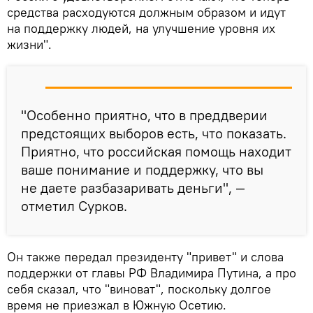
средства расходуются должным образом и идут
на поддержку людей, на улучшение уровня их
жизни".
"Особенно приятно, что в преддверии
предстоящих выборов есть, что показать.
Приятно, что российская помощь находит
ваше понимание и поддержку, что вы
не даете разбазаривать деньги", —
отметил Сурков.
Он также передал президенту "привет" и слова
поддержки от главы РФ Владимира Путина, а про
себя сказал, что "виноват", поскольку долгое
время не приезжал в Южную Осетию.