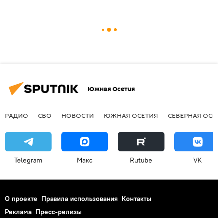
Южная Осетия
РАДИО
СВО
НОВОСТИ
ЮЖНАЯ ОСЕТИЯ
СЕВЕРНАЯ ОСЕ
Telegram
Макс
Rutube
VK
О проекте
Правила использования
Контакты
Реклама
Пресс-релизы