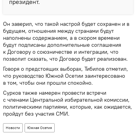
президент.
Он заверил, что такой настрой будет сохранен и в
будущем, отношения между странами будут
наполнены содержанием, а в скором времени
будут подписаны дополнительные соглашения
к Договору о союзничестве и интеграции, что
позволит сказать, что Договор будет реализован.
Говоря о предстоящих выборах, Тибилов отметил,
что руководство Южной Осетии заинтересовано
в том, чтобы они прошли спокойно.
Сурков также намерен провести встречи
с членами Центральной избирательной комиссии,
политическими партиями, которые, как ожидается,
пройдут без участия СМИ.
Новости
Южная Осетия