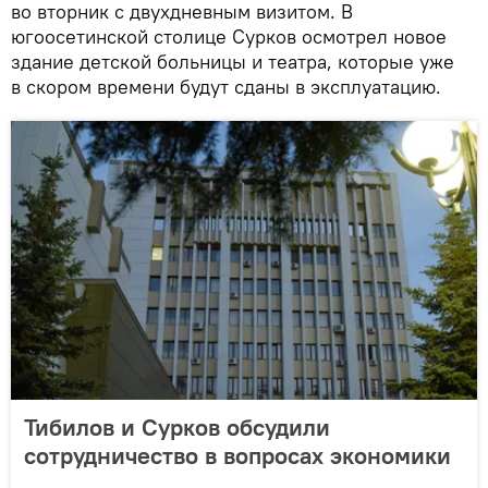
во вторник с двухдневным визитом. В
югоосетинской столице Сурков осмотрел новое
здание детской больницы и театра, которые уже
в скором времени будут сданы в эксплуатацию.
Тибилов и Сурков обсудили
сотрудничество в вопросах экономики