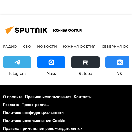
Южная Осетия
РАДИО
СВО
НОВОСТИ
ЮЖНАЯ ОСЕТИЯ
СЕВЕРНАЯ ОСЕ
Telegram
Макс
Rutube
VK
О проекте
Правила использования
Контакты
Реклама
Пресс-релизы
Политика конфиденциальности
Политика использования Cookie
Правила применения рекомендательных