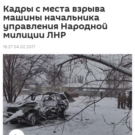
Кадры с места взрыва
машины начальника
управления Народной
милиции ЛНР
18:27 04.02.2017