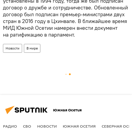
установлены в 1994 году, тогда же был подписан
договор о дружбе и сотрудничестве. Обновленный
договор был подписан премьер-министрами двух
стран в 2016 году в Цхинвале. В ближайшее время
МИД Южной Осетии намерен внести документ
на ратификацию в парламент.
Новости
В мире
Южная Осетия
РАДИО
СВО
НОВОСТИ
ЮЖНАЯ ОСЕТИЯ
СЕВЕРНАЯ ОСЕ