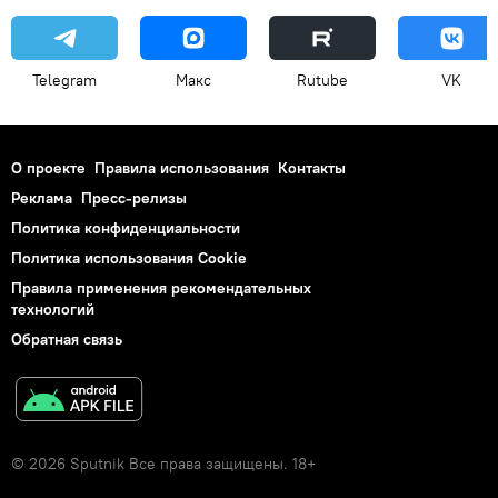
Telegram
Макс
Rutube
VK
О проекте
Правила использования
Контакты
Реклама
Пресс-релизы
Политика конфиденциальности
Политика использования Cookie
Правила применения рекомендательных
технологий
Обратная связь
© 2026 Sputnik Все права защищены. 18+