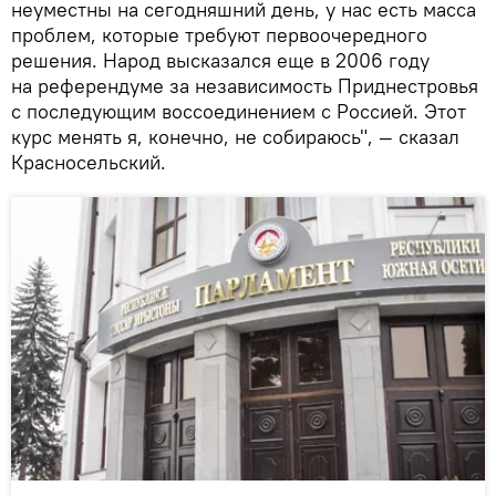
неуместны на сегодняшний день, у нас есть масса
проблем, которые требуют первоочередного
решения. Народ высказался еще в 2006 году
на референдуме за независимость Приднестровья
с последующим воссоединением с Россией. Этот
курс менять я, конечно, не собираюсь", — сказал
Красносельский.