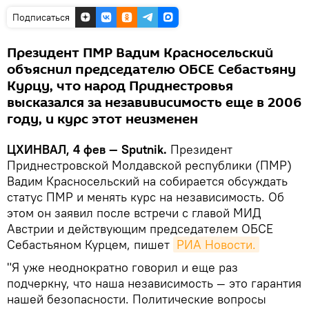
Подписаться
Президент ПМР Вадим Красносельский
объяснил председателю ОБСЕ Себастьяну
Курцу, что народ Приднестровья
высказался за незавивисимость еще в 2006
году, и курс этот неизменен
ЦХИНВАЛ, 4 фев — Sputnik.
Президент
Приднестровской Молдавской республики (ПМР)
Вадим Красносельский на собирается обсуждать
статус ПМР и менять курс на независимость. Об
этом он заявил после встречи с главой МИД
Австрии и действующим председателем ОБСЕ
Себастьяном Курцем, пишет
РИА Новости.
"Я уже неоднократно говорил и еще раз
подчеркну, что наша независимость — это гарантия
нашей безопасности. Политические вопросы