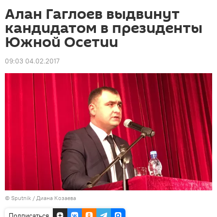
Алан Гаглоев выдвинут
кандидатом в президенты
Южной Осетии
09:03 04.02.2017
© Sputnik / Диана Козаева
Подписаться