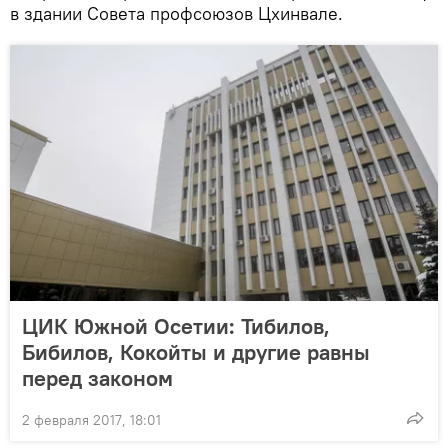
в здании Совета профсоюзов Цхинвале.
ЦИК Южной Осетии: Тибилов,
Бибилов, Кокойты и другие равны
перед законом
2 февраля 2017, 18:01