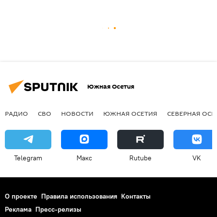
Южная Осетия
РАДИО
СВО
НОВОСТИ
ЮЖНАЯ ОСЕТИЯ
СЕВЕРНАЯ ОСЕ
Telegram
Макс
Rutube
VK
О проекте
Правила использования
Контакты
Реклама
Пресс-релизы