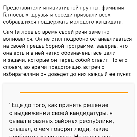
Представители инициативной группы, фамилии
Гаглоевых, друзья и соседи призвали всех
собравшихся поддержать молодого кандидата.
Сам Гаглоев во время своей речи заметно
волновался. Он не стал подробно останавливаться
на своей предвыборной программе, заверив, что
она есть и в ней четко обозначены все цели
и задачи, которые он перед собой ставит. По его
словам, во время предстоящих встреч с
избирателями он доведет до них каждый ее пункт.
"Еще до того, как принять решение
о выдвижении своей кандидатуры, я
бывал в разных районах республики,
слышал, о чем говорят люди, какие
проблемы их волнуют. Но среди них