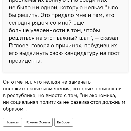
не было ни одной, которую нельзя было
бы решить. Это придало мне и тем, кто
сегодня рядом со мной еще
больше уверенности в том, чтобы
решиться на этот важный шаг", — сказал
Гаглоев, говоря о причинах, побудивших
его выдвинуть свою кандидатуру на пост
президента.
Он отметил, что нельзя не замечать
положительные изменения, которые произошли
в республике, но вместе с тем, "ни экономика,
ни социальная политика не развиваются должным
образом".
Новости
Южная Осетия
Выборы