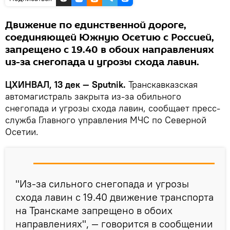
Движение по единственной дороге,
соединяющей Южную Осетию с Россией,
запрещено с 19.40 в обоих направлениях
из-за снегопада и угрозы схода лавин.
ЦХИНВАЛ, 13 дек — Sputnik.
Транскавказская
автомагистраль закрыта из-за обильного
снегопада и угрозы схода лавин, сообщает пресс-
служба Главного управления МЧС по Северной
Осетии.
"Из-за сильного снегопада и угрозы
схода лавин с 19.40 движение транспорта
на Транскаме запрещено в обоих
направлениях", — говорится в сообщении