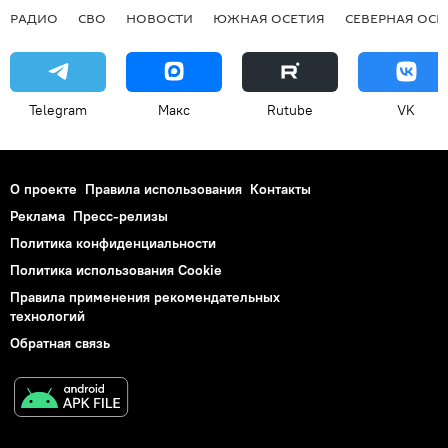
РАДИО
СВО
НОВОСТИ
ЮЖНАЯ ОСЕТИЯ
СЕВЕРНАЯ ОСЕ
Telegram
Макс
Rutube
VK
О проекте
Правила использования
Контакты
Реклама
Пресс-релизы
Политика конфиденциальности
Политика использования Cookie
Правила применения рекомендательных
технологий
Обратная связь