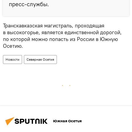
пресс-службы.
Транскавказская магистраль, проходящая
в высокогорье, является единственной дорогой,
по которой можно попасть из России в Южную
Осетию.
Новости
Северная Осетия
Южная Осетия