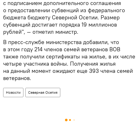
с подписанием дополнительного соглашения
о предоставлении субвенций из федерального
бюджета бюджету Северной Осетии. Размер
субвенций достигает порядка 19 миллионов
рублей", — отметил министр.
В пресс-службе министерства добавили, что
в этом году 214 членов семей ветеранов ВОВ
также получили сертификаты на жилье, в их числе
четыре участника войны. Получения жилья
на данный момент ожидают еще 393 члена семей
ветеранов.
Новости
Северная Осетия