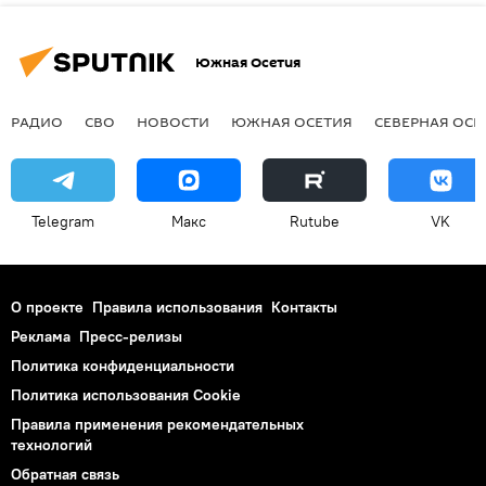
Южная Осетия
РАДИО
СВО
НОВОСТИ
ЮЖНАЯ ОСЕТИЯ
СЕВЕРНАЯ ОСЕ
Telegram
Макс
Rutube
VK
О проекте
Правила использования
Контакты
Реклама
Пресс-релизы
Политика конфиденциальности
Политика использования Cookie
Правила применения рекомендательных
технологий
Обратная связь