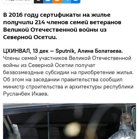
В 2016 году сертификаты на жилье
получили 214 членов семей ветеранов
Великой Отечественной войны из
Северной Осетии.
ЦХИНВАЛ, 13 дек — Sputnik, Алина Болатаева.
Члены семей участников Великой Отечественной
войны из Северной Осетии получат
безвозмездные субсидии на приобретение жилья.
Об этом на заседании правительства сообщил
министр строительства и архитектуры республики
Русланбек Икаев.