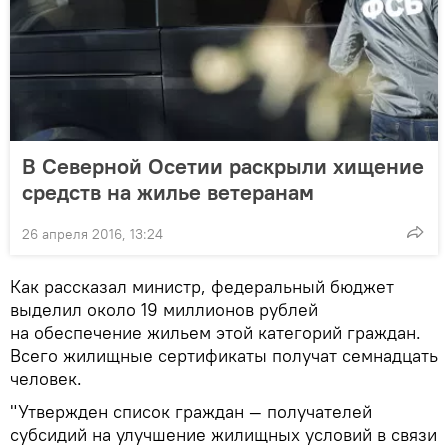
В Северной Осетии раскрыли хищение
средств на жилье ветеранам
26 апреля 2016, 13:24
Как рассказал министр, федеральный бюджет
выделил около 19 миллионов рублей
на обеспечение жильем этой категорий граждан.
Всего жилищные сертификаты получат семнадцать
человек.
"Утвержден список граждан — получателей
субсидий на улучшение жилищных условий в связи