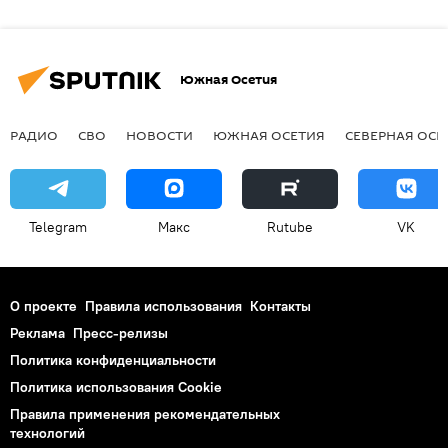
Южная Осетия
РАДИО
СВО
НОВОСТИ
ЮЖНАЯ ОСЕТИЯ
СЕВЕРНАЯ ОСЕ
Telegram
Макс
Rutube
VK
О проекте
Правила использования
Контакты
Реклама
Пресс-релизы
Политика конфиденциальности
Политика использования Cookie
Правила применения рекомендательных
технологий