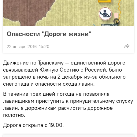
Опасности "Дороги жизни"
22 января 2016, 15:20
Движение по Транскаму — единственной дороге,
связывающей Южную Осетию с Россией, было
запрещено в ночь на 2 декабря из-за обильного
снегопада и опасности схода лавин.
В течение трех дней погода не позволяла
лавинщикам приступить к принудительному спуску
лавин, а дорожникам расчистить дорожное
полотно.
Дорога открыта с 19.00.