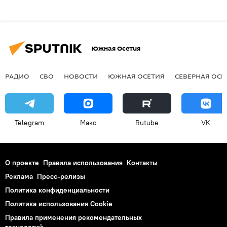
Южная Осетия
РАДИО
СВО
НОВОСТИ
ЮЖНАЯ ОСЕТИЯ
СЕВЕРНАЯ ОСЕ
Telegram
Макс
Rutube
VK
О проекте
Правила использования
Контакты
Реклама
Пресс-релизы
Политика конфиденциальности
Политика использования Cookie
Правила применения рекомендательных