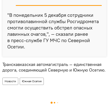
"В понедельник 5 декабря сотрудники
противолавинной службы Росгидромета
смогли осуществить обстрел опасных
лавинных очагов,", — сказали ранее
в пресс-службе ГУ МЧС по Северной
Осетии.
Транскавказская автомагистраль — единственная
дорога, соединяющей Северную и Южную Осетию.
Новости
Южная Осетия