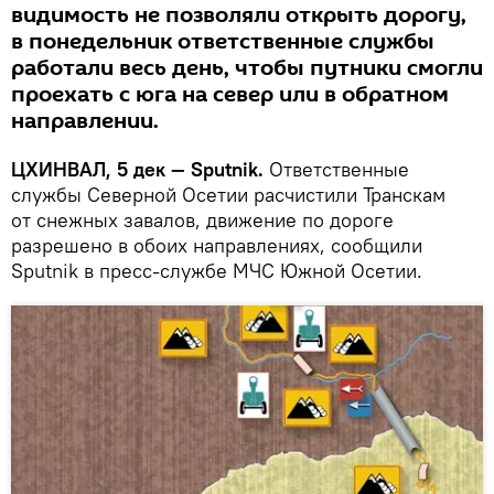
видимость не позволяли открыть дорогу,
в понедельник ответственные службы
работали весь день, чтобы путники смогли
проехать с юга на север или в обратном
направлении.
ЦХИНВАЛ, 5 дек — Sputnik.
Ответственные
службы Северной Осетии расчистили Транскам
от снежных завалов, движение по дороге
разрешено в обоих направлениях, сообщили
Sputnik в пресс-службе МЧС Южной Осетии.