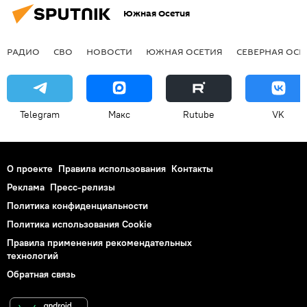
Южная Осетия
РАДИО
СВО
НОВОСТИ
ЮЖНАЯ ОСЕТИЯ
СЕВЕРНАЯ ОСЕ
Telegram
Макс
Rutube
VK
О проекте
Правила использования
Контакты
Реклама
Пресс-релизы
Политика конфиденциальности
Политика использования Cookie
Правила применения рекомендательных
технологий
Обратная связь