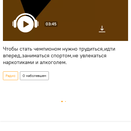
03:45
Чтобы стать чемпионом нужно трудиться,идти
вперед,заниматься спортом,не увлекаться
наркотиками и алкоголем.
Радио
О наболевшем