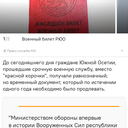
1
/2
Военный билет РЮО
© Пресс-служба МО
До сегодняшнего дня граждане Южной Осетии,
прошедшие срочную военную службу, вместо
"красной корочки", получали равнозначный,
но временный документ, который по истечении
одного года необходимо было продлевать.
"Министерством обороны впервые
в истории Вооруженных Сил республики