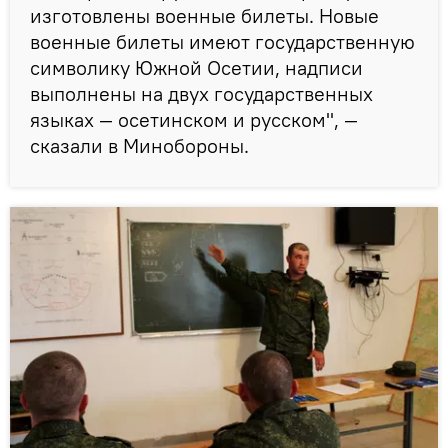
изготовлены военные билеты. Новые
военные билеты имеют государственную
символику Южной Осетии, надписи
выполнены на двух государственных
языках — осетинском и русском", —
сказали в Минобороны.