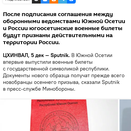
После подписания соглашения между
оборонными ведомствами Южной Осетии
и России югоосетинские военные билеты
будут признаны действительными на
территории России.
ЦХИНВАЛ, 5 дек — Sputnik.
В Южной Осетии
впервые выпустили военные билеты
с государственной символикой республики.
Документы нового образца получат прежде всего
новобранцы осеннего призыва, сказали Sputnik
в пресс-службе Минобороны.