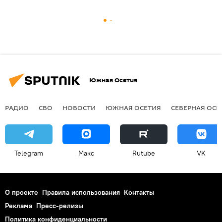
Южная Осетия
РАДИО
СВО
НОВОСТИ
ЮЖНАЯ ОСЕТИЯ
СЕВЕРНАЯ ОСЕ
Telegram
Макс
Rutube
VK
О проекте
Правила использования
Контакты
Реклама
Пресс-релизы
Политика конфиденциальности