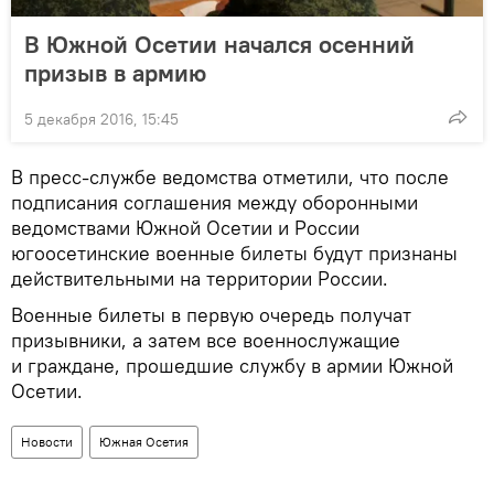
В Южной Осетии начался осенний
призыв в армию
5 декабря 2016, 15:45
В пресс-службе ведомства отметили, что после
подписания соглашения между оборонными
ведомствами Южной Осетии и России
югоосетинские военные билеты будут признаны
действительными на территории России.
Военные билеты в первую очередь получат
призывники, а затем все военнослужащие
и граждане, прошедшие службу в армии Южной
Осетии.
Новости
Южная Осетия